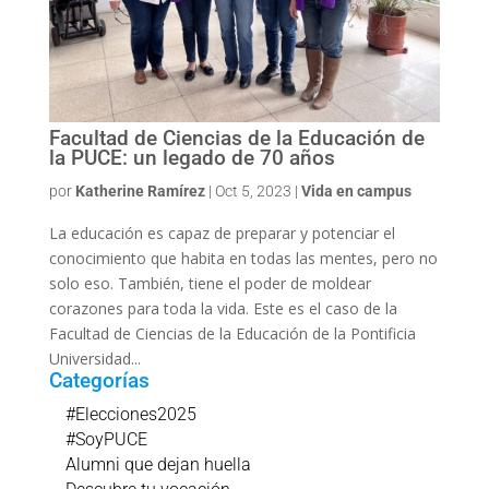
Facultad de Ciencias de la Educación de
la PUCE: un legado de 70 años
por
Katherine Ramírez
|
Oct 5, 2023
|
Vida en campus
La educación es capaz de preparar y potenciar el
conocimiento que habita en todas las mentes, pero no
solo eso. También, tiene el poder de moldear
corazones para toda la vida. Este es el caso de la
Facultad de Ciencias de la Educación de la Pontificia
Universidad...
Categorías
#Elecciones2025
#SoyPUCE
Alumni que dejan huella