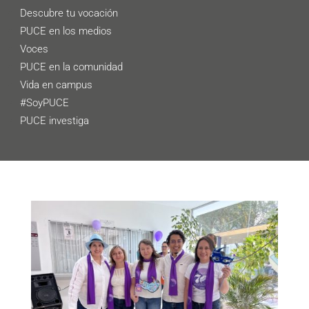
Descubre tu vocación
PUCE en los medios
Voces
PUCE en la comunidad
Vida en campus
#SoyPUCE
PUCE investiga