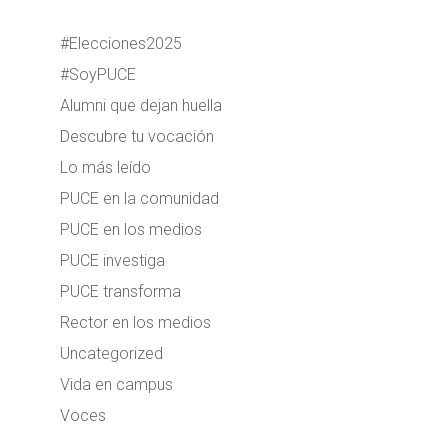
#Elecciones2025
#SoyPUCE
Alumni que dejan huella
Descubre tu vocación
Lo más leído
PUCE en la comunidad
PUCE en los medios
PUCE investiga
PUCE transforma
Rector en los medios
Uncategorized
Vida en campus
Voces