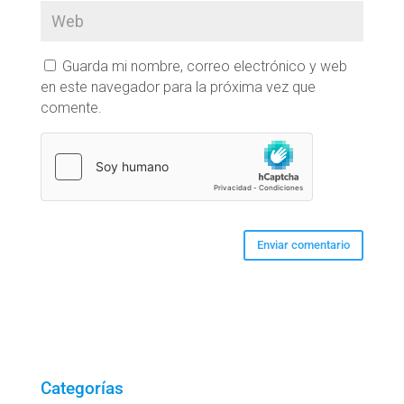
Guarda mi nombre, correo electrónico y web
en este navegador para la próxima vez que
comente.
Categorías