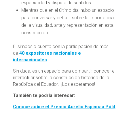
espacialidad y disputa de sentidos.
Mientras que en el último día, hubo un espacio
para conversar y debatir sobre la importancia
de la visualidad, arte y representación en esta
construcción.
El simposio cuenta con la participación de más
de
40 expositores nacionales e
internacionales
.
Sin duda, es un espacio para compartir, conocer e
interactuar sobre la construcción histórica de la
República del Ecuador. ¡Los esperamos!
También te podría interesar:
Conoce sobre el Premio Aurelio Espinosa Pólit