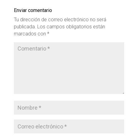
Enviar comentario
Tu dirección de correo electrónico no será
publicada.
Los campos obligatorios están
marcados con
*