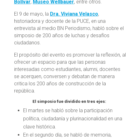
Bolívar
,
Museo Wellbauer
, entre otros.
El 9 de mayo, la
Dra. Viviana Velasco
,
historiadora y docente de la PUCE, en una
entrevista al medio BN Periodismo, habló sobre el
simposio de 200 años de luchas y desafíos
ciudadanos.
El propósito del evento es promover la reflexión, al
ofrecer un espacio para que las personas
interesadas como estudiantes, alumni, docentes
se acerquen, conversen y debatan de manera
critica los 200 años de construcción de la
república.
El simposio fue dividido en tres ejes:
El martes se habló sobre la participación
política, ciudadanía y plurinacionalidad en una
clave histórica.
En el segundo día, se habló de memoria,