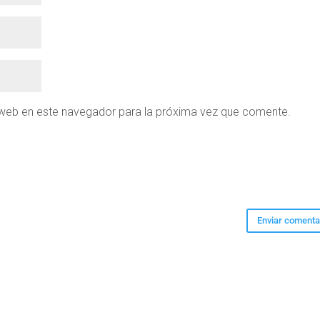
 web en este navegador para la próxima vez que comente.