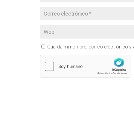
Guarda mi nombre, correo electrónico y