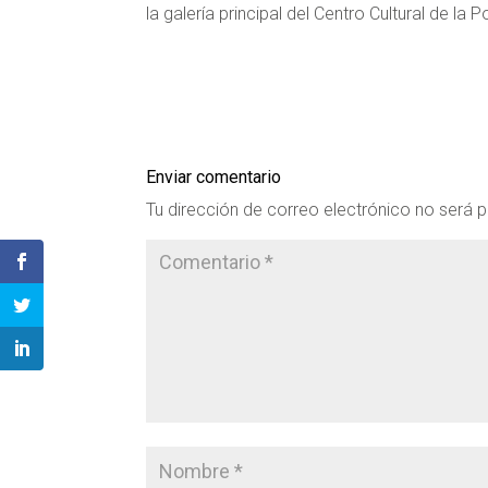
la galería principal del Centro Cultural de la 
Enviar comentario
Tu dirección de correo electrónico no será p