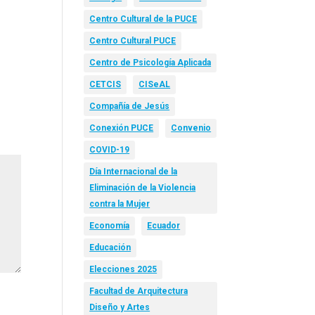
Centro Cultural de la PUCE
Centro Cultural PUCE
Centro de Psicología Aplicada
CETCIS
CISeAL
Compañía de Jesús
Conexión PUCE
Convenio
COVID-19
Día Internacional de la
Eliminación de la Violencia
contra la Mujer
Economía
Ecuador
Educación
Elecciones 2025
Facultad de Arquitectura
Diseño y Artes