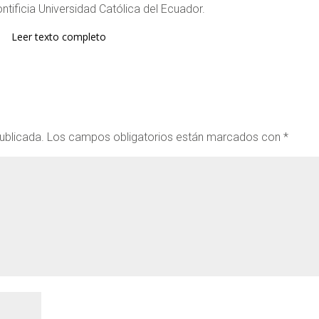
Pontificia Universidad Católica del Ecuador.
Leer texto completo
ublicada.
Los campos obligatorios están marcados con
*