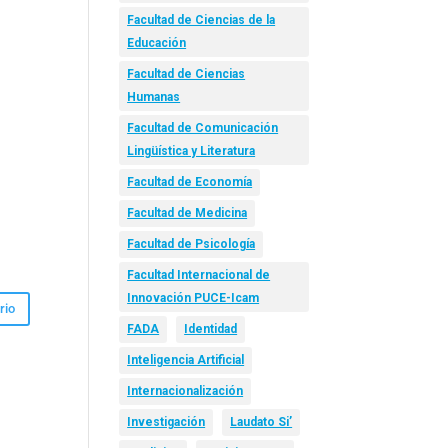
Facultad de Ciencias de la
Educación
Facultad de Ciencias
Humanas
Facultad de Comunicación
Lingüística y Literatura
Facultad de Economía
Facultad de Medicina
Facultad de Psicología
Facultad Internacional de
Innovación PUCE-Icam
FADA
Identidad
Inteligencia Artificial
Internacionalización
Investigación
Laudato Si’