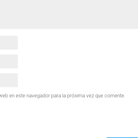
 web en este navegador para la próxima vez que comente.