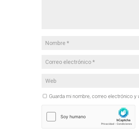
Guarda mi nombre, correo electrónico y