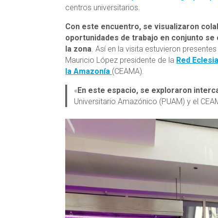
centros universitarios.
Con este encuentro, se visualizaron col
oportunidades de trabajo en conjunto se 
la zona
. Así en la visita estuvieron presentes
Mauricio López presidente de la
Red Eclesi
la Amazonía
(CEAMA).
«
En este espacio, se exploraron inte
Universitario Amazónico (PUAM) y el CEAMA