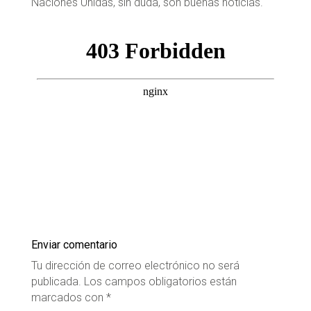
Naciones Unidas, sin duda, son buenas noticias.
Enviar comentario
Tu dirección de correo electrónico no será
publicada.
Los campos obligatorios están
marcados con
*