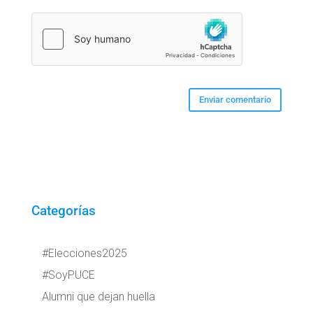
Categorías
#Elecciones2025
#SoyPUCE
Alumni que dejan huella