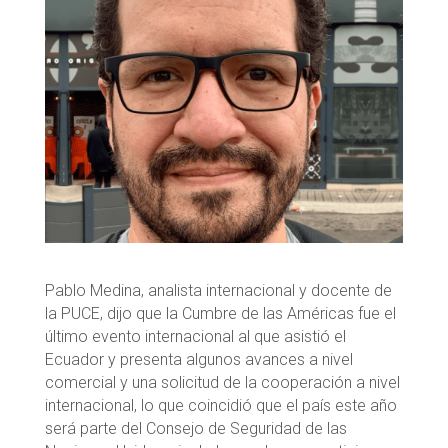
Pablo Medina, analista internacional y docente de
la PUCE, dijo que la Cumbre de las Américas fue el
último evento internacional al que asistió el
Ecuador y presenta algunos avances a nivel
comercial y una solicitud de la cooperación a nivel
internacional, lo que coincidió que el país este año
será parte del Consejo de Seguridad de las