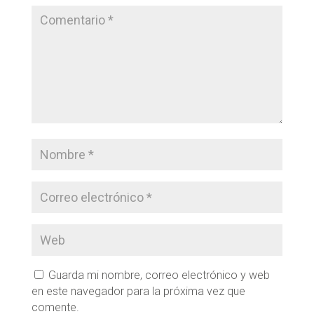
Guarda mi nombre, correo electrónico y web
en este navegador para la próxima vez que
comente.