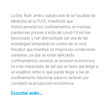
La Dra. Ruth Jimbo, subdecana de la Facultad de
Medicina de la PUCE, manifestó que
históricamente los confinamientos en muchas
pandemias previas a esta del covid-19 sin han
funcionado y han demostrado ser una de las
estrategias tempranas en contra de un virus.
Recalcó que mientras se mejora las condiciones
sanitarias, ya que se están aplicando
confinamientos severos, la recesión económica
es más impactada, de ahí que se tiene que llegar a
un equilibrio entre lo que puede llegar a ser un
confinamiento funcional, para no detener por
completo la producción económica.
Escuchar audio…