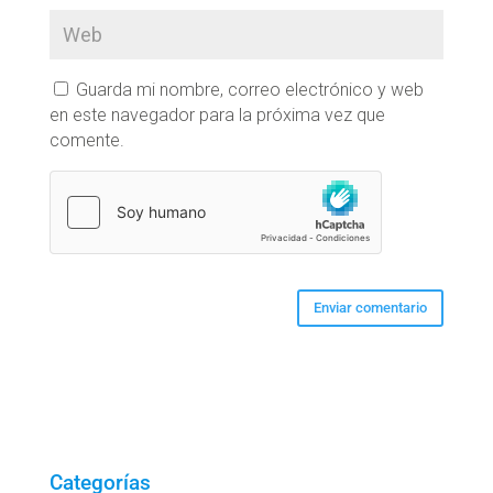
Guarda mi nombre, correo electrónico y web
en este navegador para la próxima vez que
comente.
Categorías