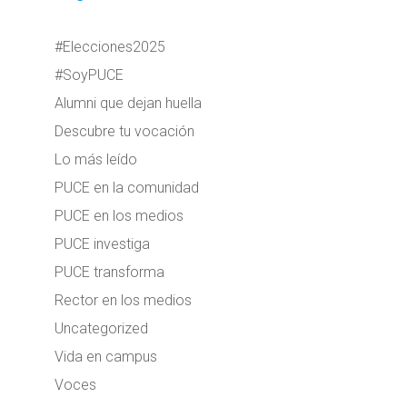
#Elecciones2025
#SoyPUCE
Alumni que dejan huella
Descubre tu vocación
Lo más leído
PUCE en la comunidad
PUCE en los medios
PUCE investiga
PUCE transforma
Rector en los medios
Uncategorized
Vida en campus
Voces