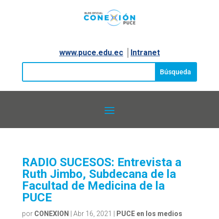
www.puce.edu.ec
│
Intranet
RADIO SUCESOS: Entrevista a
Ruth Jimbo, Subdecana de la
Facultad de Medicina de la
PUCE
por
CONEXION
|
Abr 16, 2021
|
PUCE en los medios