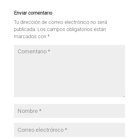
Enviar comentario
Tu dirección de correo electrónico no será
publicada.
Los campos obligatorios están
marcados con
*