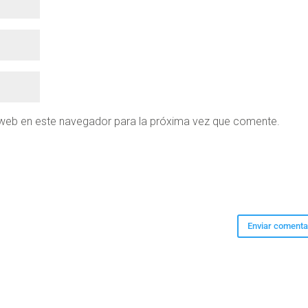
 web en este navegador para la próxima vez que comente.