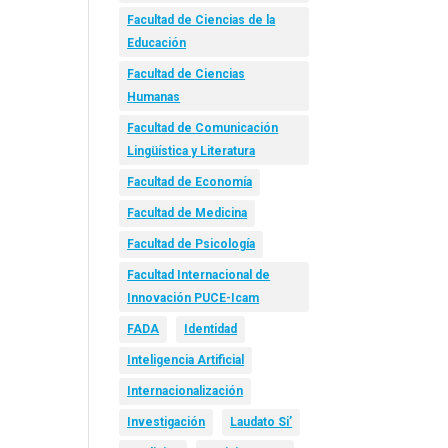
Facultad de Ciencias de la
Educación
Facultad de Ciencias
Humanas
Facultad de Comunicación
Lingüística y Literatura
Facultad de Economía
Facultad de Medicina
Facultad de Psicología
Facultad Internacional de
Innovación PUCE-Icam
FADA
Identidad
Inteligencia Artificial
Internacionalización
Investigación
Laudato Si’