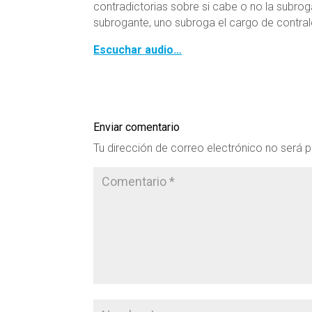
contradictorias sobre si cabe o no la subro
subrogante, uno subroga el cargo de contral
Escuchar audio…
Enviar comentario
Tu dirección de correo electrónico no será p