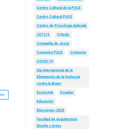
Centro Cultural de la PUCE
Centro Cultural PUCE
Centro de Psicología Aplicada
CETCIS
CISeAL
Compañía de Jesús
Conexión PUCE
Convenio
COVID-19
Día Internacional de la
Eliminación de la Violencia
contra la Mujer
Economía
Ecuador
Educación
Elecciones 2025
Facultad de Arquitectura
Diseño y Artes