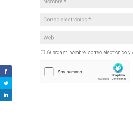
Guarda mi nombre, correo electrónico y