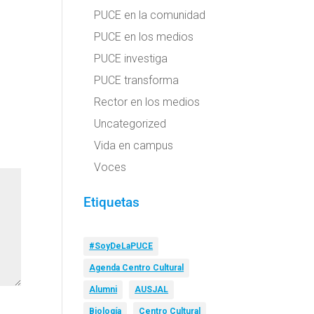
PUCE en la comunidad
PUCE en los medios
PUCE investiga
PUCE transforma
Rector en los medios
Uncategorized
Vida en campus
Voces
Etiquetas
#SoyDeLaPUCE
Agenda Centro Cultural
Alumni
AUSJAL
Biología
Centro Cultural