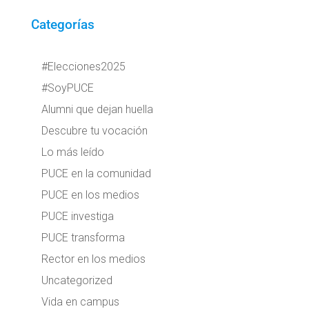
Categorías
#Elecciones2025
#SoyPUCE
Alumni que dejan huella
Descubre tu vocación
Lo más leído
PUCE en la comunidad
PUCE en los medios
PUCE investiga
PUCE transforma
Rector en los medios
Uncategorized
Vida en campus