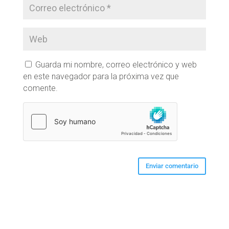
Guarda mi nombre, correo electrónico y web
en este navegador para la próxima vez que
comente.