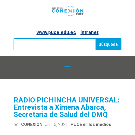
www.puce.edu.ec
│
Intranet
RADIO PICHINCHA UNIVERSAL:
Entrevista a Ximena Abarca,
Secretaria de Salud del DMQ
por
CONEXION
|
Jul 15, 2021
|
PUCE en los medios