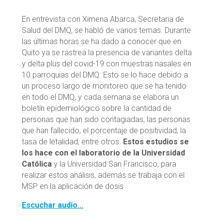
En entrevista con Ximena Abarca, Secretaria de
Salud del DMQ, se habló de varios temas. Durante
las últimas horas se ha dado a conocer que en
Quito ya se rastrea la presencia de variantes delta
y delta plus del covid-19 con muestras nasales en
10 parroquias del DMQ. Esto se lo hace debido a
un proceso largo de monitoreo que se ha tenido
en todo el DMQ, y cada semana se elabora un
boletín epidemiológico sobre la cantidad de
personas que han sido contagiadas, las personas
que han fallecido, el porcentaje de positividad, la
tasa de letalidad, entre otros.
Estos estudios se
los hace con el laboratorio de la Universidad
Católica
y la Universidad San Francisco, para
realizar estos análisis, además se trabaja con el
MSP en la aplicación de dosis
Escuchar audio…