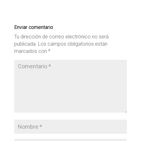
Enviar comentario
Tu dirección de correo electrónico no será
publicada.
Los campos obligatorios están
marcados con
*