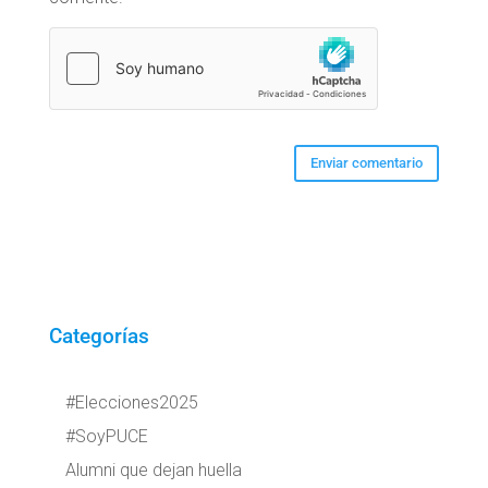
Categorías
#Elecciones2025
#SoyPUCE
Alumni que dejan huella