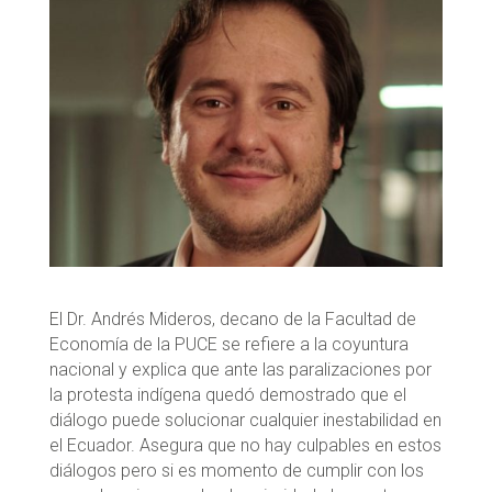
El Dr. Andrés Mideros, decano de la Facultad de
Economía de la PUCE se refiere a la coyuntura
nacional y explica que ante las paralizaciones por
la protesta indígena quedó demostrado que el
diálogo puede solucionar cualquier inestabilidad en
el Ecuador. Asegura que no hay culpables en estos
diálogos pero si es momento de cumplir con los