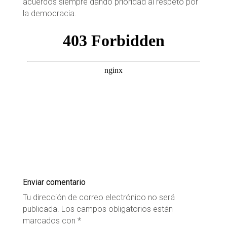
acuerdos siempre dando prioridad al respeto por
la democracia.
Enviar comentario
Tu dirección de correo electrónico no será
publicada.
Los campos obligatorios están
marcados con
*