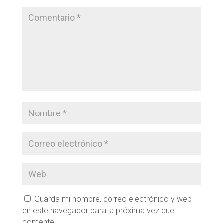
Guarda mi nombre, correo electrónico y web
en este navegador para la próxima vez que
comente.