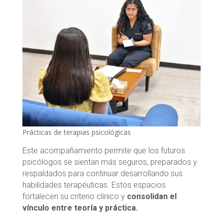
Prácticas de terapias psicológicas
Este acompañamiento permite que los futuros
psicólogos se sientan más seguros, preparados y
respaldados para continuar desarrollando sus
habilidades terapéuticas. Estos espacios
fortalecen su criterio clínico y
consolidan el
vínculo entre teoría y práctica.