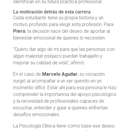
identifican en su futura práctica profesional.
La motivación detrás de esta carrera
Cada estudiante tiene su propia historia y un
motivo profundo para elegir esta profesión. Para
Piero
, la decisión nace del deseo de aportar al
bienestar emocional de quienes lo necesiten.
“Quiero dar algo de mí para que las personas con
algún malestar psíquico puedan trabajarlo y
mejorar su calidad de vida”, afirmó.
En el caso de
Marcelo Aguilar
, su vocación
surgió al acompañar a un ser querido en un
momento difícil. Estar ahí para esa persona le hizo
comprender la importancia del apoyo psicológico
y la necesidad de profesionales capaces de
escuchar, entender y guiar a quienes enfrentan
desafíos emocionales.
La Psicología Clínica tiene como base ese deseo