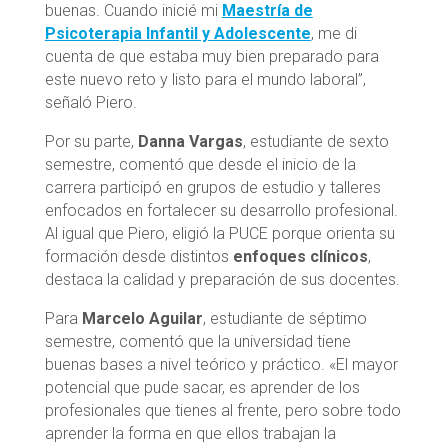
buenas. Cuando inicié mi
Maestría de
Psicoterapia Infantil y Adolescente
, me di
cuenta de que estaba muy bien preparado para
este nuevo reto y listo para el mundo laboral”,
señaló Piero.
Por su parte,
Danna Vargas
, estudiante de sexto
semestre, comentó que desde el inicio de la
carrera participó en grupos de estudio y talleres
enfocados en fortalecer su desarrollo profesional.
Al igual que Piero, eligió la PUCE porque orienta su
formación desde distintos
enfoques clínicos
,
destaca la calidad y preparación de sus docentes.
Para
Marcelo Aguilar
, estudiante de séptimo
semestre, comentó que la universidad tiene
buenas bases a nivel teórico y práctico. «El mayor
potencial que pude sacar, es aprender de los
profesionales que tienes al frente, pero sobre todo
aprender la forma en que ellos trabajan la