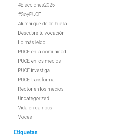
#Elecciones2025
#SoyPUCE
Alumni que dejan huella
Descubre tu vocación
Lo más leído
PUCE en la comunidad
PUCE en los medios
PUCE investiga
PUCE transforma
Rector en los medios
Uncategorized
Vida en campus
Voces
Etiquetas