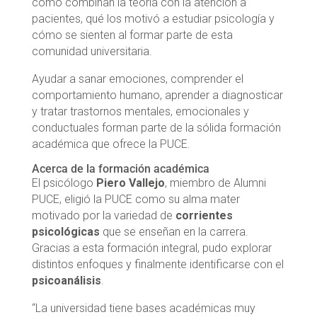
cómo combinan la teoría con la atención a
pacientes, qué los motivó a estudiar psicología y
cómo se sienten al formar parte de esta
comunidad universitaria.
Ayudar a sanar emociones, comprender el
comportamiento humano, aprender a diagnosticar
y tratar trastornos mentales, emocionales y
conductuales forman parte de la sólida formación
académica que ofrece la PUCE.
Acerca de la formación académica
El psicólogo
Piero Vallejo
, miembro de Alumni
PUCE, eligió la PUCE como su alma mater
motivado por la variedad de
corrientes
psicológicas
que se enseñan en la carrera.
Gracias a esta formación integral, pudo explorar
distintos enfoques y finalmente identificarse con el
psicoanálisis
.
“La universidad tiene bases académicas muy