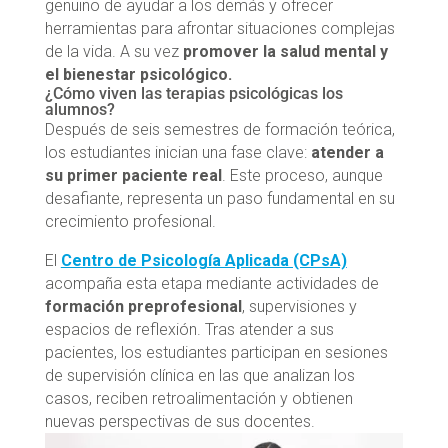
genuino de ayudar a los demás y ofrecer
herramientas para afrontar situaciones complejas
de la vida. A su vez
promover la salud mental y
el bienestar psicológico.
¿Cómo viven las terapias psicológicas los
alumnos?
Después de seis semestres de formación teórica,
los estudiantes inician una fase clave:
atender a
su primer paciente real
. Este proceso, aunque
desafiante, representa un paso fundamental en su
crecimiento profesional.
El
Centro de Psicología Aplicada (CPsA)
acompaña esta etapa mediante actividades de
formación preprofesional
, supervisiones y
espacios de reflexión. Tras atender a sus
pacientes, los estudiantes participan en sesiones
de supervisión clínica en las que analizan los
casos, reciben retroalimentación y obtienen
nuevas perspectivas de sus docentes.