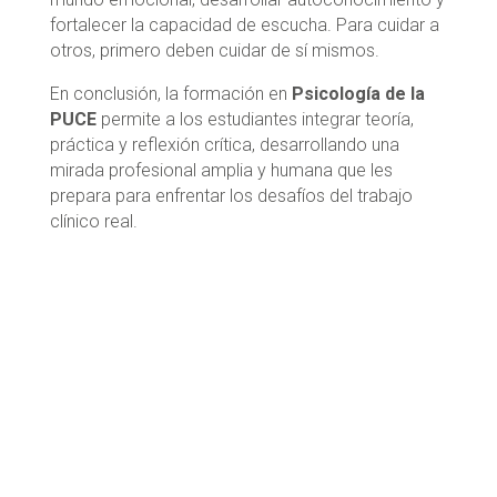
fortalecer la capacidad de escucha. Para cuidar a
otros, primero deben cuidar de sí mismos.
En conclusión, la formación en
Psicología de la
PUCE
permite a los estudiantes integrar teoría,
práctica y reflexión crítica, desarrollando una
mirada profesional amplia y humana que les
prepara para enfrentar los desafíos del trabajo
clínico real.