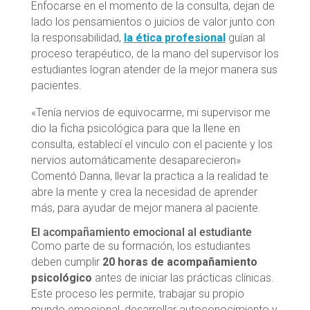
Enfocarse en el momento de la consulta, dejan de
lado los pensamientos o juicios de valor junto con
la responsabilidad,
la ética profesional
guían al
proceso terapéutico, de la mano del supervisor los
estudiantes logran atender de la mejor manera sus
pacientes.
«Tenía nervios de equivocarme, mi supervisor me
dio la ficha psicológica para que la llene en
consulta, establecí el vinculo con el paciente y los
nervios automáticamente desaparecieron»
Comentó Danna, llevar la practica a la realidad te
abre la mente y crea la necesidad de aprender
más, para ayudar de mejor manera al paciente.
El acompañamiento emocional al estudiante
Como parte de su formación, los estudiantes
deben cumplir
20 horas de acompañamiento
psicológico
antes de iniciar las prácticas clínicas.
Este proceso les permite, trabajar su propio
mundo emocional, desarrollar autoconocimiento y