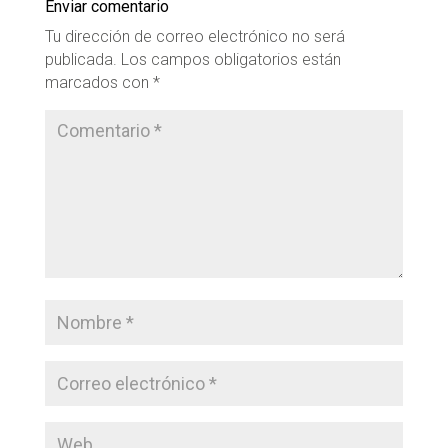
Enviar comentario
Tu dirección de correo electrónico no será
publicada.
Los campos obligatorios están
marcados con
*