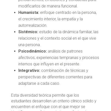
modificarlos de manera funcional.
Humanista:
enfoque centrado en la persona,
el crecimiento interior, la empatía y la
autorrealización.
Sistémico:
estudio de la dinámica familiar, las
relaciones y el contexto social en el que vive
una persona.
Psicodinámico:
análisis de patrones
afectivos, experiencias tempranas y procesos
internos que influyen en el presente.
Integrativo:
combinación de técnicas y
perspectivas de diferentes corrientes para
adaptarse a cada caso.
Esta diversidad teórica permite que los
estudiantes desarrollen un criterio clínico sólido y
encuentren el enfoque con el que mejor se