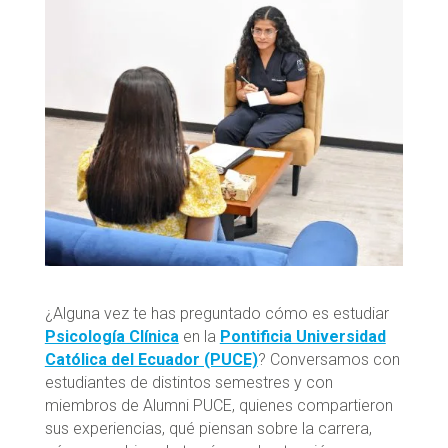
¿Alguna vez te has preguntado cómo es estudiar
Psicología Clínica
en la
Pontificia Universidad
Católica del Ecuador (PUCE)
? Conversamos con
estudiantes de distintos semestres y con
miembros de Alumni PUCE, quienes compartieron
sus experiencias, qué piensan sobre la carrera,