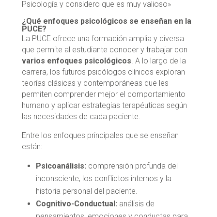
Psicología y considero que es muy valioso»
¿Qué enfoques psicológicos se enseñan en la
PUCE?
La PUCE ofrece una formación amplia y diversa
que permite al estudiante conocer y trabajar con
varios enfoques psicológicos
. A lo largo de la
carrera, los futuros psicólogos clínicos exploran
teorías clásicas y contemporáneas que les
permiten comprender mejor el comportamiento
humano y aplicar estrategias terapéuticas según
las necesidades de cada paciente.
Entre los enfoques principales que se enseñan
están:
Psicoanálisis:
comprensión profunda del
inconsciente, los conflictos internos y la
historia personal del paciente.
Cognitivo-Conductual:
análisis de
pensamientos, emociones y conductas para