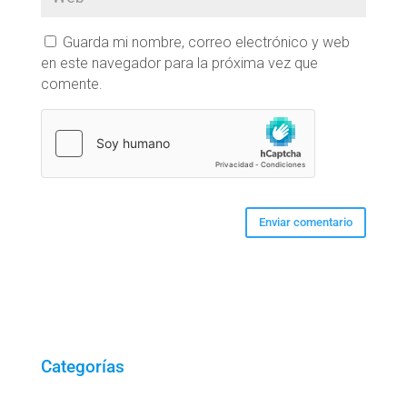
Guarda mi nombre, correo electrónico y web
en este navegador para la próxima vez que
comente.
Categorías