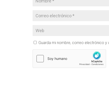
Guarda mi nombre, correo electrónico y