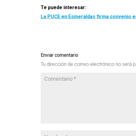
Te puede interesar:
La PUCE en Esmeraldas firma convenio en
Enviar comentario
Tu dirección de correo electrónico no será p