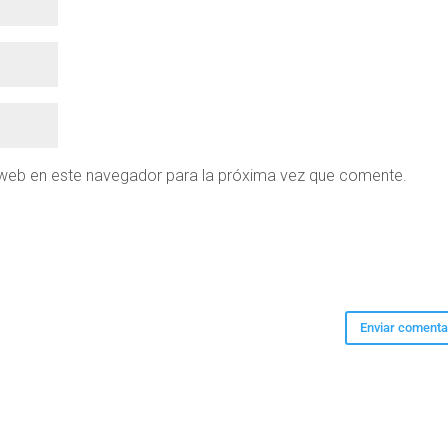
 web en este navegador para la próxima vez que comente.