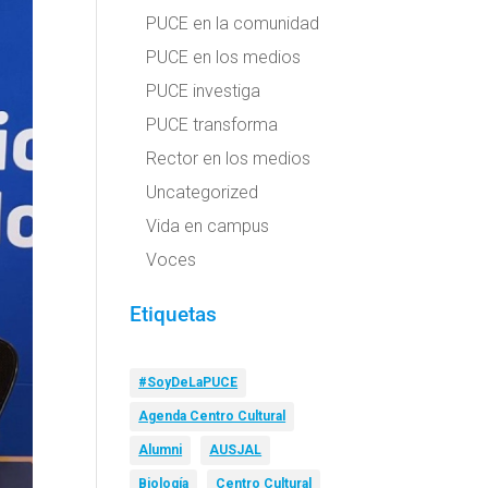
PUCE en la comunidad
PUCE en los medios
PUCE investiga
PUCE transforma
Rector en los medios
Uncategorized
Vida en campus
Voces
Etiquetas
#SoyDeLaPUCE
Agenda Centro Cultural
Alumni
AUSJAL
Biología
Centro Cultural