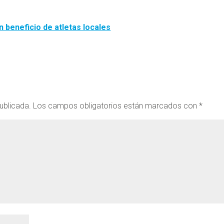
 beneficio de atletas locales
ublicada.
Los campos obligatorios están marcados con
*