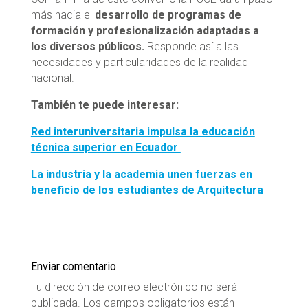
más hacia el
desarrollo de programas de
formación y profesionalización adaptadas a
los diversos públicos.
Responde así a las
necesidades y particularidades de la realidad
nacional.
También te puede interesar:
Red interuniversitaria impulsa la educación
técnica superior en Ecuador
La industria y la academia unen fuerzas en
beneficio de los estudiantes de Arquitectura
Enviar comentario
Tu dirección de correo electrónico no será
publicada.
Los campos obligatorios están