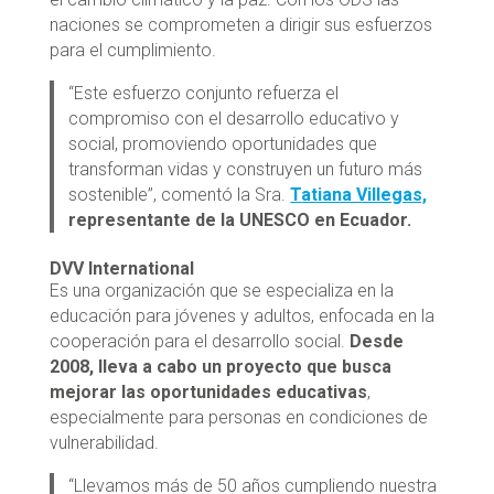
naciones se comprometen a dirigir sus esfuerzos
para el cumplimiento.
“Este esfuerzo conjunto refuerza el
compromiso con el desarrollo educativo y
social, promoviendo oportunidades que
transforman vidas y construyen un futuro más
sostenible”, comentó la Sra.
T
atiana Villegas,
representante de la UNESCO en Ecuador.
DVV International
Es una organización que se especializa en la
educación para jóvenes y adultos, enfocada en la
cooperación para el desarrollo social.
Desde
2008, lleva a cabo un proyecto que busca
mejorar las oportunidades educativas
,
especialmente para personas en condiciones de
vulnerabilidad.
“Llevamos más de 50 años cumpliendo nuestra