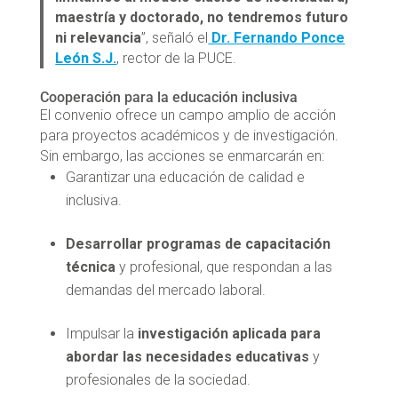
maestría y doctorado, no tendremos futuro
ni relevancia
”, señaló el
Dr. Fernando Ponce
León S.J.
, rector de la PUCE.
Cooperación para la educación inclusiva
El convenio ofrece un campo amplio de acción
para proyectos académicos y de investigación.
Sin embargo, las acciones se enmarcarán en:
Garantizar una educación de calidad e
inclusiva.
Desarrollar programas de capacitación
técnica
y profesional, que respondan a las
demandas del mercado laboral.
Impulsar la
investigación aplicada para
abordar las necesidades educativas
y
profesionales de la sociedad.