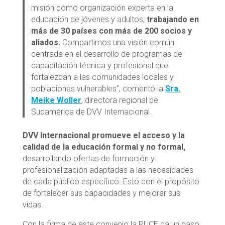
misión como organización experta en la
educación de jóvenes y adultos,
trabajando en
más de 30 países con más de 200 socios y
aliados.
Compartimos una visión común
centrada en el desarrollo de programas de
capacitación técnica y profesional que
fortalezcan a las comunidades locales y
poblaciones vulnerables”, comentó la
Sra.
Meike Woller
, directora regional de
Sudamérica de DVV Internacional.
DVV Internacional promueve el acceso y la
calidad de la educación formal y no formal,
desarrollando ofertas de formación y
profesionalización adaptadas a las necesidades
de cada público específico. Esto con el propósito
de fortalecer sus capacidades y mejorar sus
vidas.
Con la firma de este convenio la PUCE da un paso