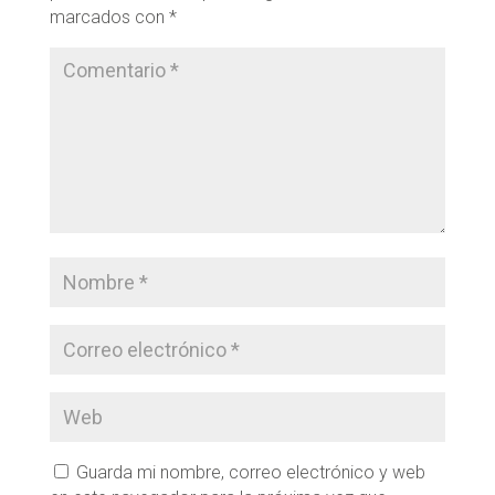
marcados con
*
Guarda mi nombre, correo electrónico y web