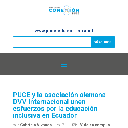
www.puce.edu.ec
│
Intranet
PUCE y la asociación alemana
DVV Internacional unen
esfuerzos por la educación
inclusiva en Ecuador
por
Gabriela Vivanco
|
Ene 29, 2025
|
Vida en campus