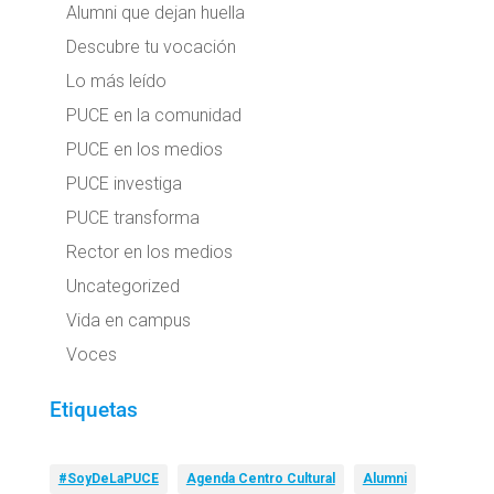
Alumni que dejan huella
Descubre tu vocación
Lo más leído
PUCE en la comunidad
PUCE en los medios
PUCE investiga
PUCE transforma
Rector en los medios
Uncategorized
Vida en campus
Voces
Etiquetas
#SoyDeLaPUCE
Agenda Centro Cultural
Alumni