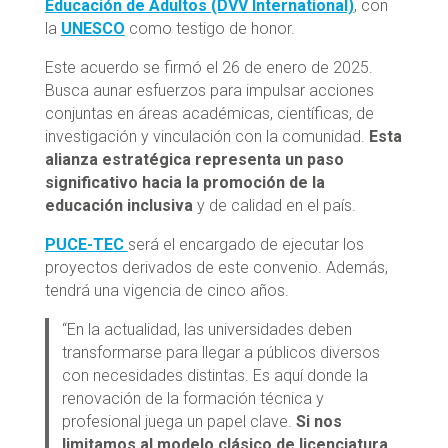
Educación de Adultos (DVV International)
, con
la
UNESCO
como testigo de honor.
Este acuerdo se firmó el 26 de enero de 2025.
Busca aunar esfuerzos para impulsar acciones
conjuntas en áreas académicas, científicas, de
investigación y vinculación con la comunidad.
Esta
alianza estratégica representa un paso
significativo hacia la promoción de la
educación inclusiva
y de calidad en el país.
PUCE-TEC
será el encargado de ejecutar los
proyectos derivados de este convenio. Además,
tendrá una vigencia de cinco años.
“En la actualidad, las universidades deben
transformarse para llegar a públicos diversos
con necesidades distintas. Es aquí donde la
renovación de la formación técnica y
profesional juega un papel clave.
Si nos
limitamos al modelo clásico de licenciatura,