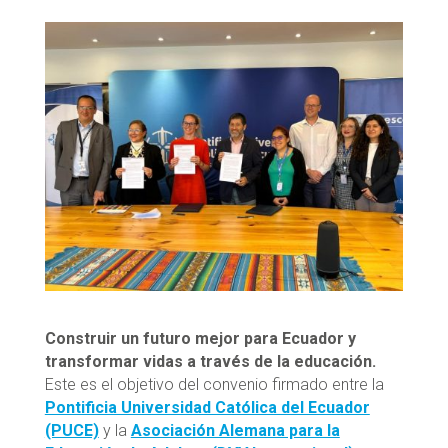
Construir un futuro mejor para Ecuador y
transformar vidas a través de la educación.
Este es el objetivo del convenio firmado entre la
Pontificia Universidad Católica del Ecuador
(PUCE)
y la
Asociación Alemana para la