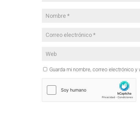
Guarda mi nombre, correo electrónico y