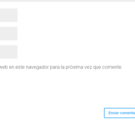
 web en este navegador para la próxima vez que comente.