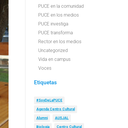
PUCE en la comunidad
PUCE en los medios
PUCE investiga
PUCE transforma
Rector en los medios
Uncategorized
Vida en campus
Voces
Etiquetas
#SoyDeLaPUCE
Agenda Centro Cultural
Alumni
AUSJAL
Biología
Centro Cultural