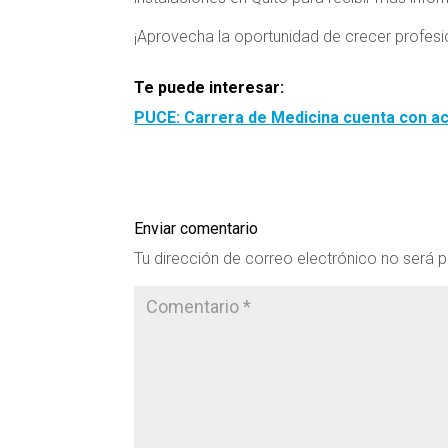
¡Aprovecha la oportunidad de crecer profes
Te puede interesar:
PUCE: Carrera de Medicina cuenta con ac
Enviar comentario
Tu dirección de correo electrónico no será p