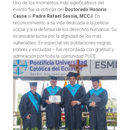
Uno de los momentos más significativos del
evento fue la entrega del
Doctorado Honoris
Causa
al
Padre Rafael Savoia, MCCJ
. En
reconocimiento a su vida dedicada a la justicia
social y a la defensa de los derechos humanos. Su
incansable lucha por la dignidad de los más
vulnerables. En especial, las poblaciones negras,
pobres y excluidas— fue recordada con gratitud y
admiración por toda la comunidad PUCE.