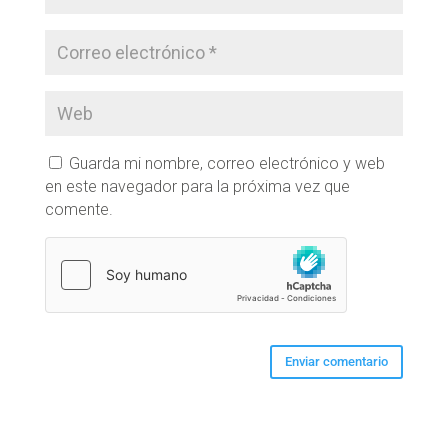
Guarda mi nombre, correo electrónico y web
en este navegador para la próxima vez que
comente.