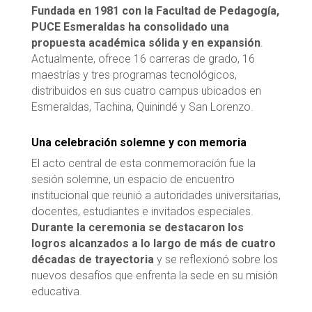
Fundada en 1981 con la Facultad de Pedagogía,
PUCE Esmeraldas ha consolidado una
propuesta académica sólida y en expansión
.
Actualmente, ofrece 16 carreras de grado, 16
maestrías y tres programas tecnológicos,
distribuidos en sus cuatro campus ubicados en
Esmeraldas, Tachina, Quinindé y San Lorenzo.
Una celebración solemne y con memoria
El acto central de esta conmemoración fue la
sesión solemne, un espacio de encuentro
institucional que reunió a autoridades universitarias,
docentes, estudiantes e invitados especiales.
Durante la ceremonia se destacaron los
logros alcanzados a lo largo de más de cuatro
décadas de trayectoria
y se reflexionó sobre los
nuevos desafíos que enfrenta la sede en su misión
educativa.