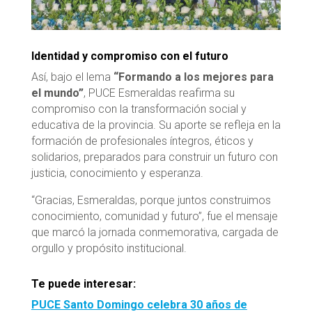
Identidad y compromiso con el futuro
Así, bajo el lema
“Formando a los mejores para
el mundo”
, PUCE Esmeraldas reafirma su
compromiso con la transformación social y
educativa de la provincia. Su aporte se refleja en la
formación de profesionales íntegros, éticos y
solidarios, preparados para construir un futuro con
justicia, conocimiento y esperanza.
“Gracias, Esmeraldas, porque juntos construimos
conocimiento, comunidad y futuro”, fue el mensaje
que marcó la jornada conmemorativa, cargada de
orgullo y propósito institucional.
Te puede interesar:
PUCE Santo Domingo celebra 30 años de