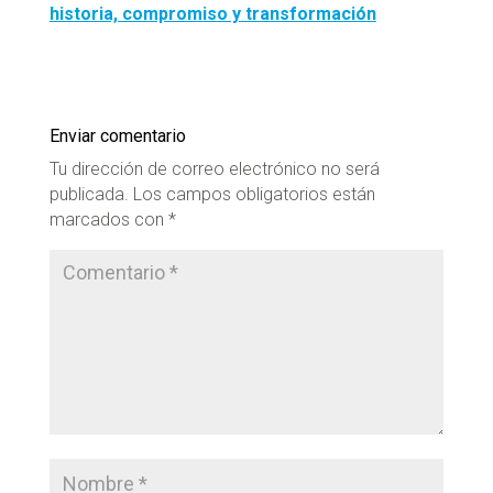
historia, compromiso y transformación
Enviar comentario
Tu dirección de correo electrónico no será
publicada.
Los campos obligatorios están
marcados con
*