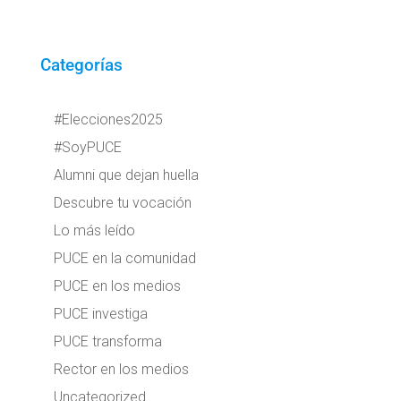
Categorías
#Elecciones2025
#SoyPUCE
Alumni que dejan huella
Descubre tu vocación
Lo más leído
PUCE en la comunidad
PUCE en los medios
PUCE investiga
PUCE transforma
Rector en los medios
Uncategorized