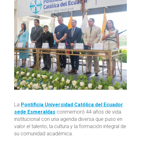
La
Pontificia Universidad Católica del Ecuador
sede Esmeraldas
conmemoró 44 años de vida
institucional con una agenda diversa que puso en
valor el talento, la cultura y la formación integral de
su comunidad académica.