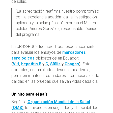
de salud.
“La acreditación reafirma nuestro compromiso
con la excelencia académica, la investigación
aplicada y la salud pública”, expresa el Mtr. en
calidad Andrés González, responsable técnico
del programa.
La URBS-PUCE fue acreditada específicamente
para evaluar los ensayos de
marcadores
serológicos
obligatorios en Ecuador:
(
VIH
,
hepatitis B
y
C
,
Sífilis
y
Chagas
)
. Estos
controles, desarrollados desde la academia,
permiten mantener estándares internacionales de
calidad en las pruebas que salvan vidas cada día.
Un hito para el país
Según la
Organización Mundial de la Salud
(OMS)
, los avances en seguridad y disponibilidad