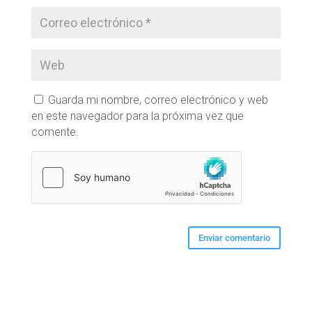
Guarda mi nombre, correo electrónico y web
en este navegador para la próxima vez que
comente.