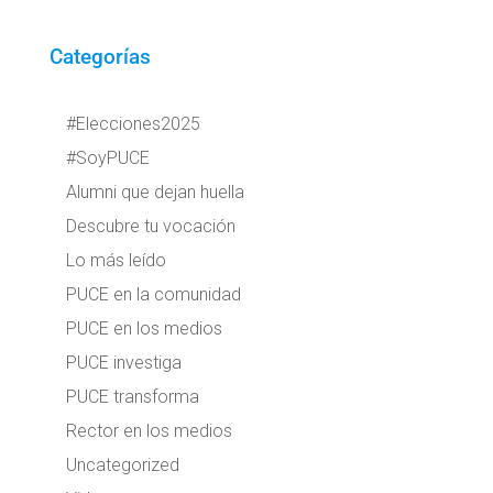
Categorías
#Elecciones2025
#SoyPUCE
Alumni que dejan huella
Descubre tu vocación
Lo más leído
PUCE en la comunidad
PUCE en los medios
PUCE investiga
PUCE transforma
Rector en los medios
Uncategorized