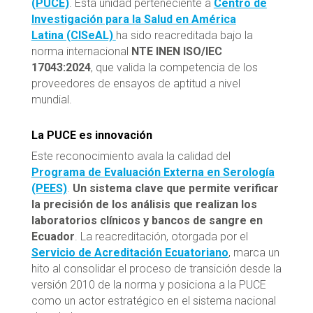
(PUCE)
. Esta unidad perteneciente a
Centro de
Investigación para la Salud en América
Latina (CISeAL)
ha sido reacreditada bajo la
norma internacional
NTE INEN ISO/IEC
17043:2024
, que valida la competencia de los
proveedores de ensayos de aptitud a nivel
mundial.
La PUCE es innovación
Este reconocimiento avala la calidad del
Programa de Evaluación Externa en Serología
(PEES)
.
Un sistema clave que permite verificar
la precisión de los análisis que realizan los
laboratorios clínicos y bancos de sangre en
Ecuador
. La reacreditación, otorgada por el
Servicio de Acreditación Ecuatoriano
, marca un
hito al consolidar el proceso de transición desde la
versión 2010 de la norma y posiciona a la PUCE
como un actor estratégico en el sistema nacional