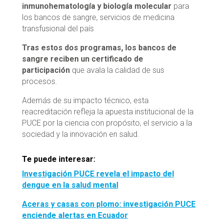
inmunohematología y biología molecular
para
los bancos de sangre, servicios de medicina
transfusional del país
Tras estos dos programas
, los bancos de
sangre reciben un certificado de
participación
que avala la calidad de sus
procesos.
Además de su impacto técnico, esta
reacreditación refleja la apuesta institucional de la
PUCE por la ciencia con propósito, el servicio a la
sociedad y la innovación en salud.
Te puede interesar:
Investigación PUCE revela el impacto del
dengue en la salud mental
Aceras y casas con plomo: investigación PUCE
enciende alertas en Ecuador