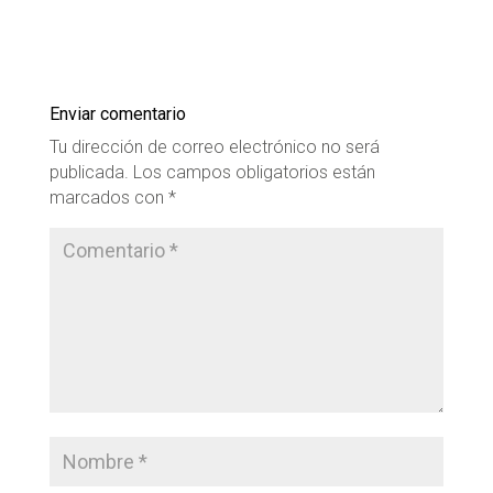
Enviar comentario
Tu dirección de correo electrónico no será
publicada.
Los campos obligatorios están
marcados con
*