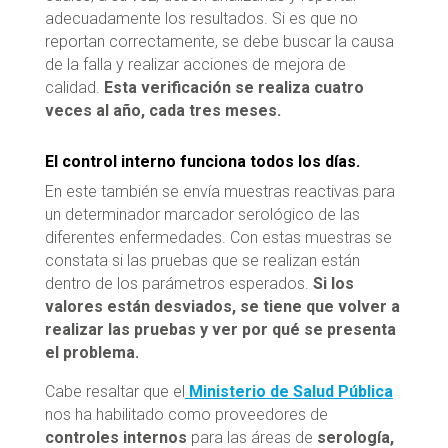
adecuadamente los resultados. Si es que no
reportan correctamente, se debe buscar la causa
de la falla y realizar acciones de mejora de
calidad.
Esta verificación se realiza cuatro
veces al año, cada tres meses.
El control interno funciona todos los días.
En este también se envía muestras reactivas para
un determinador marcador serológico de las
diferentes enfermedades. Con estas muestras se
constata si las pruebas que se realizan están
dentro de los parámetros esperados.
Si los
valores están desviados, se tiene que volver a
realizar las pruebas y ver por qué se presenta
el problema.
Cabe resaltar que el
Ministerio de Salud Pública
nos ha habilitado como proveedores de
controles internos
para las áreas de
serología,