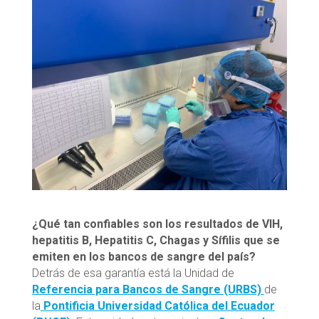
¿Qué tan confiables son los resultados de
VIH,
hepatitis B, Hepatitis C, Chagas y Sífilis
que se
emiten en los bancos de sangre del país?
Detrás de esa garantía está la Unidad de
Referencia para Bancos de Sangre (URBS)
de
la
Pontificia Universidad Católica del Ecuador