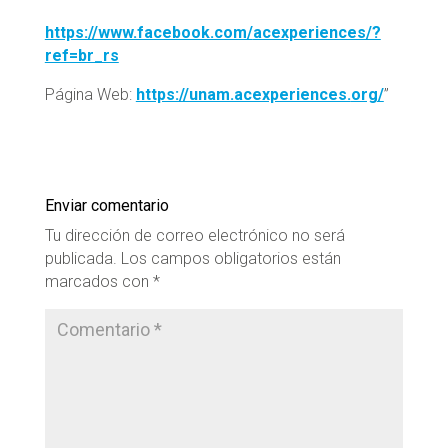
https://www.facebook.com/
acexperiences/?
ref=br_rs
Página Web:
https://unam.acexperiences.
org/
”
Enviar comentario
Tu dirección de correo electrónico no será
publicada.
Los campos obligatorios están
marcados con
*