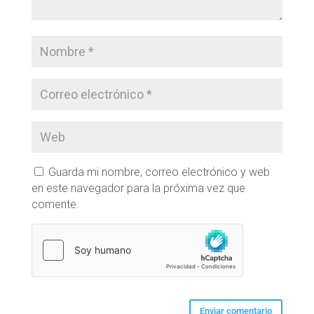
Guarda mi nombre, correo electrónico y web
en este navegador para la próxima vez que
comente.