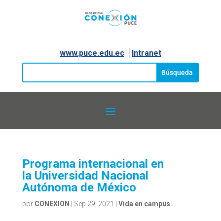
www.puce.edu.ec
│
Intranet
Programa internacional en
la Universidad Nacional
Autónoma de México
por
CONEXION
|
Sep 29, 2021
|
Vida en campus