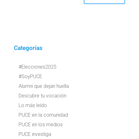
Categorías
#Elecciones2025
#SoyPUCE
Alumni que dejan huella
Descubre tu vocación
Lo más leído
PUCE en la comunidad
PUCE en los medios
PUCE investiga