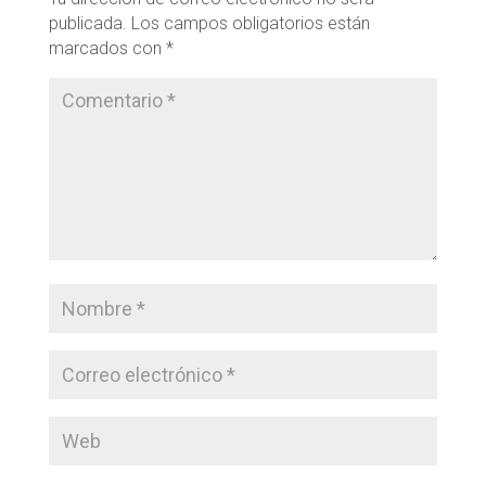
publicada.
Los campos obligatorios están
marcados con
*