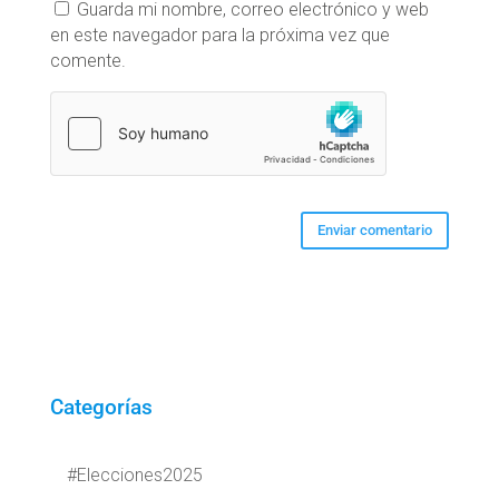
Guarda mi nombre, correo electrónico y web
en este navegador para la próxima vez que
comente.
Categorías
#Elecciones2025