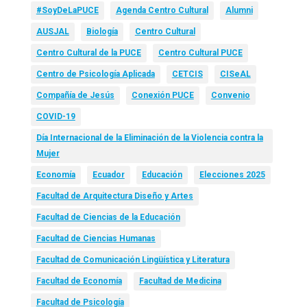
#SoyDeLaPUCE
Agenda Centro Cultural
Alumni
AUSJAL
Biología
Centro Cultural
Centro Cultural de la PUCE
Centro Cultural PUCE
Centro de Psicología Aplicada
CETCIS
CISeAL
Compañía de Jesús
Conexión PUCE
Convenio
COVID-19
Día Internacional de la Eliminación de la Violencia contra la
Mujer
Economía
Ecuador
Educación
Elecciones 2025
Facultad de Arquitectura Diseño y Artes
Facultad de Ciencias de la Educación
Facultad de Ciencias Humanas
Facultad de Comunicación Lingüística y Literatura
Facultad de Economía
Facultad de Medicina
Facultad de Psicología