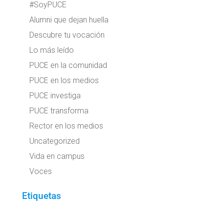
#SoyPUCE
Alumni que dejan huella
Descubre tu vocación
Lo más leído
PUCE en la comunidad
PUCE en los medios
PUCE investiga
PUCE transforma
Rector en los medios
Uncategorized
Vida en campus
Voces
Etiquetas