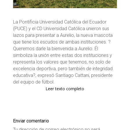
La Pontificia Universidad Católica del Ecuador
(PUCE) y el CD Universidad Católica unieron sus
lazos para presentar a Aurelio, la nueva mascota
que tiene los escudos de ambas instituciones. ?
Queremos darle la bienvenida a Aurelio. Él
simboliza la unión entre estas dos instituciones y
representa los valores que tenemos, no solo de
excelencia deportiva, pero también de integridad
educativa?, expresó Santiago Cattani, presidente
del equipo de fútbol.
Leer texto completo
Enviar comentario
Tu dirección de correo electrónico no será