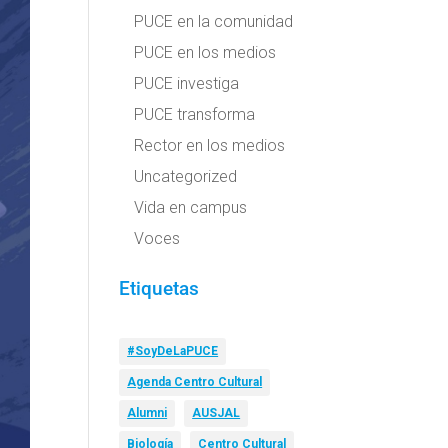
PUCE en la comunidad
PUCE en los medios
PUCE investiga
PUCE transforma
Rector en los medios
Uncategorized
Vida en campus
Voces
Etiquetas
#SoyDeLaPUCE
Agenda Centro Cultural
Alumni
AUSJAL
Biología
Centro Cultural