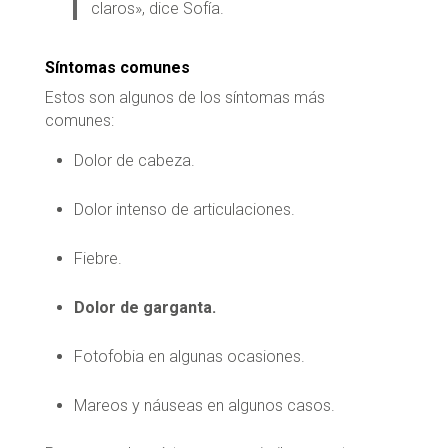
claros», dice Sofía.
Síntomas comunes
Estos son algunos de los síntomas más
comunes:
Dolor de cabeza.
Dolor intenso de articulaciones.
Fiebre.
Dolor de garganta.
Fotofobia en algunas ocasiones.
Mareos y náuseas en algunos casos.