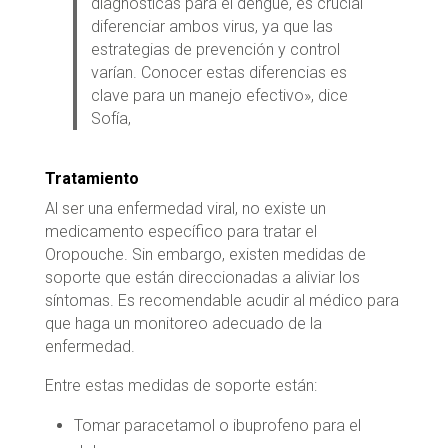
diagnósticas para el dengue, es crucial
diferenciar ambos virus, ya que las
estrategias de prevención y control
varían. Conocer estas diferencias es
clave para un manejo efectivo», dice
Sofía,
Tratamiento
Al ser una enfermedad viral, no existe un
medicamento específico para tratar el
Oropouche. Sin embargo, existen medidas de
soporte que están direccionadas a aliviar los
síntomas. Es recomendable acudir al médico para
que haga un monitoreo adecuado de la
enfermedad.
Entre estas medidas de soporte están:
Tomar paracetamol o ibuprofeno para el