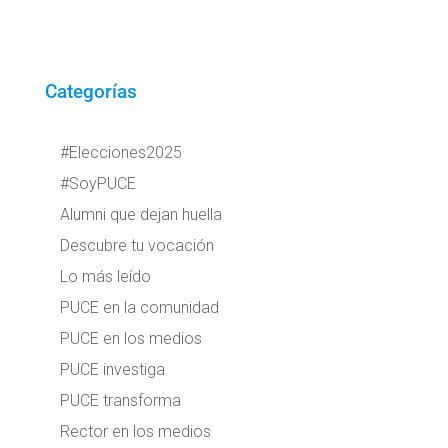
Categorías
#Elecciones2025
#SoyPUCE
Alumni que dejan huella
Descubre tu vocación
Lo más leído
PUCE en la comunidad
PUCE en los medios
PUCE investiga
PUCE transforma
Rector en los medios