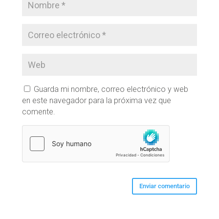
Guarda mi nombre, correo electrónico y web
en este navegador para la próxima vez que
comente.