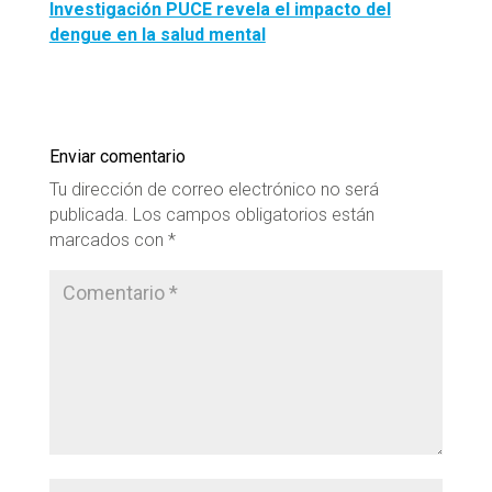
Investigación PUCE revela el impacto del
dengue en la salud mental
Enviar comentario
Tu dirección de correo electrónico no será
publicada.
Los campos obligatorios están
marcados con
*