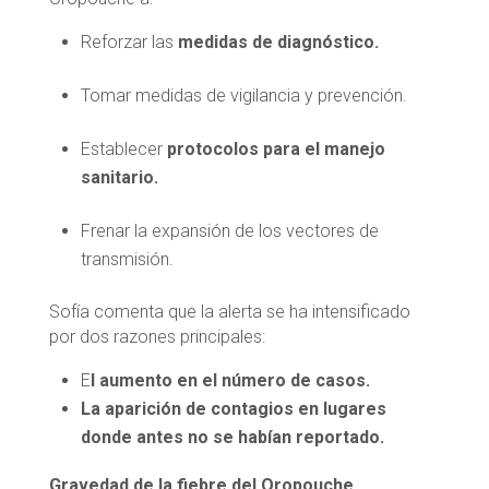
Reforzar las
medidas de diagnóstico.
Tomar medidas de vigilancia y prevención.
Establecer
protocolos para el manejo
sanitario.
Frenar la expansión de los vectores de
transmisión.
Sofía comenta que la alerta se ha intensificado
por dos razones principales:
E
l aumento en el número de casos.
La aparición de contagios en lugares
donde antes no se habían reportado.
Gravedad de la fiebre del Oropouche