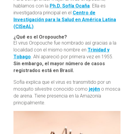
hablamos con la
Ph.D. Sofía Ocaña
. Ella es
investigadora principal en el
Centro de
Investigación para la Salud en América Latina
(CISeAL)
.
¿Qué es el Oropouche?
El virus Oropouche fue nombrado así gracias a la
localidad con el mismo nombre en
Trinidad y
Tobago
. Ahí apareció por primera vez en 1955.
Sin embargo, el mayor número de casos
registrados está en Brasil.
Sofía explica que el virus es transmitido por un
mosquito silvestre conocido como
jején
o mosca
de arena. Tiene presencia en la Amazonía
principalmente.