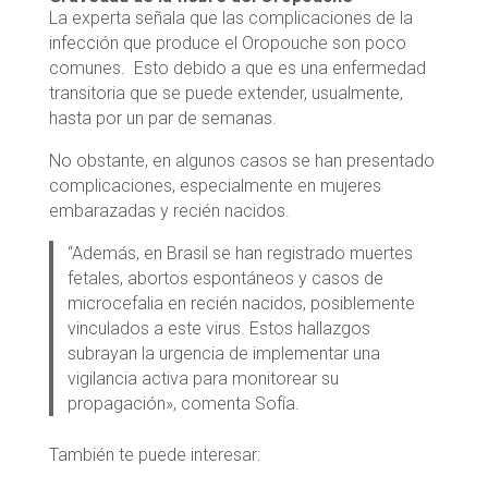
La experta señala que las complicaciones de la
infección que produce el Oropouche son poco
comunes. Esto debido a que es una enfermedad
transitoria que se puede extender, usualmente,
hasta por un par de semanas.
No obstante, en algunos casos se han presentado
complicaciones, especialmente en mujeres
embarazadas y recién nacidos.
“Además, en Brasil se han registrado muertes
fetales, abortos espontáneos y casos de
microcefalia en recién nacidos, posiblemente
vinculados a este virus. Estos hallazgos
subrayan la urgencia de implementar una
vigilancia activa para monitorear su
propagación», comenta Sofía.
También te puede interesar: