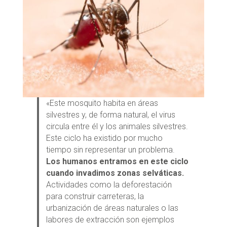
«Este mosquito habita en áreas
silvestres y, de forma natural, el virus
circula entre él y los animales silvestres.
Este ciclo ha existido por mucho
tiempo sin representar un problema.
Los humanos entramos en este ciclo
cuando invadimos zonas selváticas.
Actividades como la deforestación
para construir carreteras, la
urbanización de áreas naturales o las
labores de extracción son ejemplos