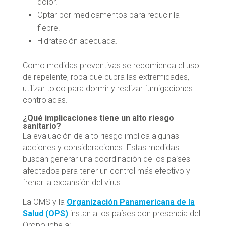
dolor.
Optar por medicamentos para reducir la
fiebre.
Hidratación adecuada.
Como medidas preventivas se recomienda el uso
de repelente, ropa que cubra las extremidades,
utilizar toldo para dormir y realizar fumigaciones
controladas.
¿Qué implicaciones tiene un alto riesgo
sanitario?
La evaluación de alto riesgo implica algunas
acciones y consideraciones. Estas medidas
buscan generar una coordinación de los países
afectados para tener un control más efectivo y
frenar la expansión del virus.
La OMS y la
Organización Panamericana de la
Salud (OPS)
instan a los países con presencia del
Oropouche a: