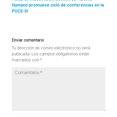
Humano promueve ciclo de conferencias en la
PUCE-SI
Enviar comentario
Tu dirección de correo electrónico no será
publicada.
Los campos obligatorios están
marcados con
*