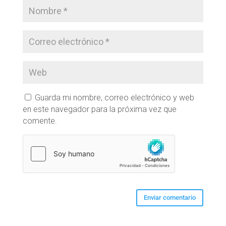
Guarda mi nombre, correo electrónico y web
en este navegador para la próxima vez que
comente.