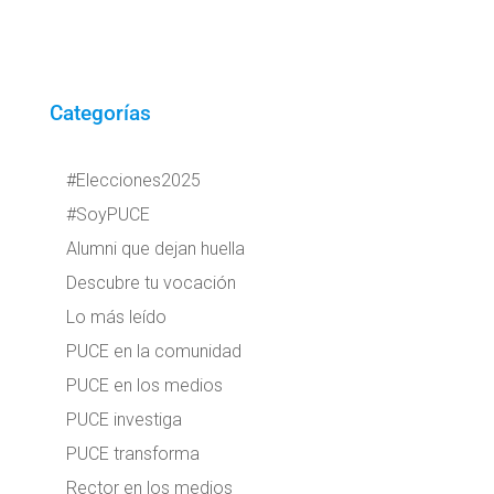
Categorías
#Elecciones2025
#SoyPUCE
Alumni que dejan huella
Descubre tu vocación
Lo más leído
PUCE en la comunidad
PUCE en los medios
PUCE investiga
PUCE transforma
Rector en los medios