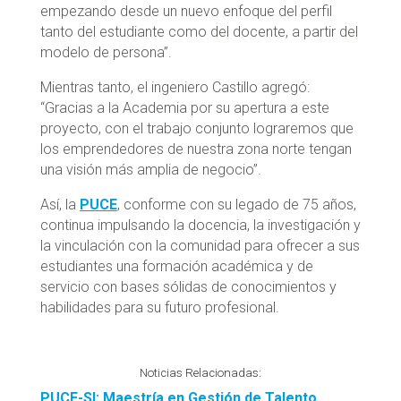
empezando desde un nuevo enfoque del perfil
tanto del estudiante como del docente, a partir del
modelo de persona”.
Mientras tanto, el ingeniero Castillo agregó:
“Gracias a la Academia por su apertura a este
proyecto, con el trabajo conjunto lograremos que
los emprendedores de nuestra zona norte tengan
una visión más amplia de negocio”.
Así, la
PUCE
, conforme con su legado de 75 años,
continua impulsando la docencia, la investigación y
la vinculación con la comunidad para ofrecer a sus
estudiantes una formación académica y de
servicio con bases sólidas de conocimientos y
habilidades para su futuro profesional.
Noticias Relacionadas:
PUCE-SI: Maestría en Gestión de Talento