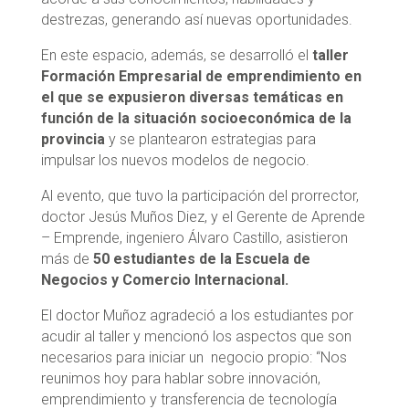
destrezas, generando así nuevas oportunidades.
En este espacio, además, se desarrolló el
taller
Formación Empresarial de emprendimiento en
el que se expusieron diversas temáticas en
función de la situación socioeconómica de la
provincia
y se plantearon estrategias para
impulsar los nuevos modelos de negocio.
Al evento, que tuvo la participación del prorrector,
doctor Jesús Muños Diez, y el Gerente de Aprende
– Emprende, ingeniero Álvaro Castillo, asistieron
más de
50 estudiantes de la Escuela de
Negocios y Comercio Internacional.
El doctor Muñoz agradeció a los estudiantes por
acudir al taller y mencionó los aspectos que son
necesarios para iniciar un negocio propio: “Nos
reunimos hoy para hablar sobre innovación,
emprendimiento y transferencia de tecnología