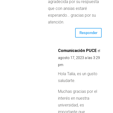
agradecida por su respuesta
que con ansias estaré
esperando… gracias por su
atención.
Responder
Comunicación PUCE
el
agosto 17, 2023 a las 3:29
pm
Hola Talía, es un gusto
saludarte.
Muchas gracias por el
interés en nuestra
universidad, es
importante que