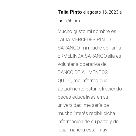
Talia Pinto
el agosto 16, 2023 a
las 6:50 pm
Mucho gusto mi nombre es
TALIA MERCEDES PINTO
SARANGO, mi madre se llama
ERMELINDA SARANGO,ella es
voluntaria operariva del
BANCO DE ALIMENTOS
QUITO, me informó que
actualmente están ofreciendo
becas educativas en su
universidad, me sería de
mucho interés recibir dicha
información de su parte y de
igual manera estar muy