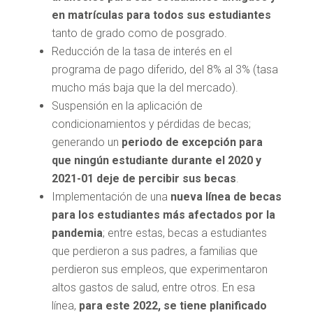
en matrículas para todos sus estudiantes
tanto de grado como de posgrado.
Reducción de la tasa de interés en el
programa de pago diferido, del 8% al 3% (tasa
mucho más baja que la del mercado).
Suspensión en la aplicación de
condicionamientos y pérdidas de becas;
generando un
periodo de excepción para
que ningún estudiante durante el 2020 y
2021-01 deje de percibir sus becas
.
Implementación de una
nueva línea de becas
para los estudiantes más afectados por la
pandemia
; entre estas, becas a estudiantes
que perdieron a sus padres, a familias que
perdieron sus empleos, que experimentaron
altos gastos de salud, entre otros. En esa
línea,
para este 2022, se tiene planificado