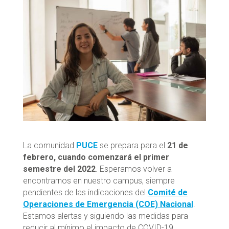
La comunidad
PUCE
se prepara para el
21 de
febrero, cuando comenzará el primer
semestre del 2022
. Esperamos volver a
encontrarnos en nuestro campus, siempre
pendientes de las indicaciones del
Comité de
Operaciones de Emergencia (COE) Nacional
.
Estamos alertas y siguiendo las medidas para
reducir al mínimo el impacto de COVID-19.