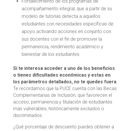
Fortalecimiento de los programas de
acompañamiento integral, que a partir de su
modelo de tutorías detecta a aquellos
estudiantes con necesidades específicas de
apoyo activando acciones en conjunto con
sus docentes con el fin de promover la
permanencia, rendimiento académico y
bienestar de los estudiantes.
Si te interesa acceder a uno de los beneficios
o tienes dificultades económicas y estas en
los parámetros detallados, no te quedes fuera
.
Te recordamos que la PUCE cuenta con las Becas
Complementarias de Inclusión, que favorecen el
acceso, permanencia y titulación de estudiantes
más vulnerables, históricamente excluidos o
discriminados.
¿Qué porcentaje de descuento puedes obtener a