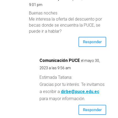
9:01 pm
Buenas noches
Me interesa la oferta del descuento por
becas donde se encuentra la PUCE, se
puede ir a hablar?
Responder
Comunicación PUCE
el mayo 30,
2023 a las 9:56 am
Estimada Tatiana:
Gracias por tu interés. Te invitamos
a escribir a
dirbe@puce.edu.ec
para mayor información.
Responder