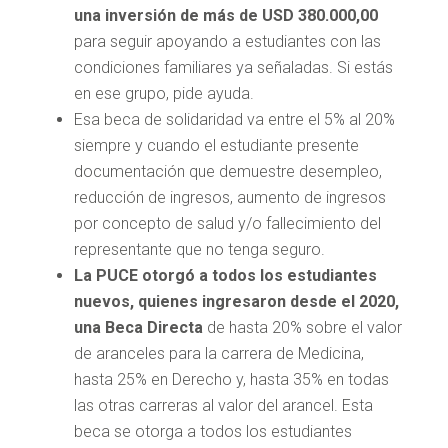
una inversión de más de USD 380.000,00
para seguir apoyando a estudiantes con las
condiciones familiares ya señaladas. Si estás
en ese grupo, pide ayuda.
Esa beca de solidaridad va entre el 5% al 20%
siempre y cuando el estudiante presente
documentación que demuestre desempleo,
reducción de ingresos, aumento de ingresos
por concepto de salud y/o fallecimiento del
representante que no tenga seguro.
La PUCE otorgó a todos los estudiantes
nuevos, quienes ingresaron desde el 2020,
una Beca Directa
de hasta 20% sobre el valor
de aranceles para la carrera de Medicina,
hasta 25% en Derecho y, hasta 35% en todas
las otras carreras al valor del arancel. Esta
beca se otorga a todos los estudiantes