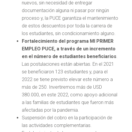
nuevos, sin necesidad de entregar
documentación alguna ni pasar por ningún
proceso y, la PUCE garantiza el mantenimiento
de estos descuentos por toda la carrera de
los estudiantes, sin condicionamiento alguno.
Fortalecimiento del programa MI PRIMER
EMPLEO PUCE, a través de un incremento
en el número de estudiantes beneficiarios
.
Las postulaciones están abiertas. En el 2021
se beneficiaron 123 estudiantes y, para el
2022 se tiene previsto elevar este número a
más de 250. Invertiremos más de USD
380.000, en este 2022, como apoyo adicional
a las familias de estudiantes que fueron más
afectadas por la pandemia.
Suspensión del cobro en la participación de
las actividades complementarias.