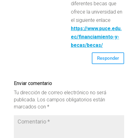
diferentes becas que
ofrece la universidad en
el siguiente enlace
https://www.puce.edu.
ec/financiamiento-y-
becas/becas/
Responder
Enviar comentario
Tu dirección de correo electrónico no será
publicada.
Los campos obligatorios están
marcados con
*