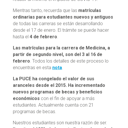
Mientras tanto, recuerda que las
matrículas
ordinarias para estudiantes nuevos y antiguos
de todas las carreras se están desarrollando
desde el 17 de enero. El trámite se puede hacer
hasta el
4 de febrero
.
Las matrículas para la carrera de Medicina, a
partir de segundo nivel, son del 3 al 16 de
febrero
. Todos los detalles de este proceso lo
encuentras en esta
nota
.
La PUCE ha congelado el valor de sus
aranceles desde el 2015. Ha incrementado
nuevos programas de becas y beneficios
económicos
con el fin de apoyar a más
estudiantes. Actualmente cuenta con 21
programas de becas.
Nuestros estudiantes son nuestra razón de ser.