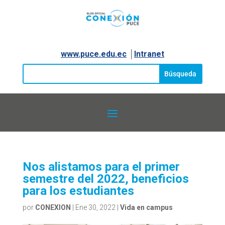
www.puce.edu.ec
│
Intranet
Nos alistamos para el primer
semestre del 2022, beneficios
para los estudiantes
por
CONEXION
|
Ene 30, 2022
|
Vida en campus