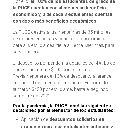
Por ello,
el 100% de los estudiantes de grado de
la PUCE cuentan con al menos un beneficio
económico y, 2 de cada 3 estudiantes cuentan
con dos o más beneficios económicos.
La PUCE destina anualmente más de 35 millones
de dólares en becas y beneficios económicos
para sus estudiantes, fiel a su lema, «ser más, para
servir mejor».
El descuento por pandemia actual es del 4%. Es de
aproximadamente $100 por estudiante.
Previamente era del 10% de descuento al arancel,
sumado al descuento en matrícula. En conjunto
sumaron $400 por estudiante, hasta el segundo
semestre del 2021.
Por la pandemia, la PUCE tomó las siguientes
decisiones por el bienestar de los estudiantes:
Aplicación de
descuentos solidarios en
aranceles para sus estudiantes antiguos y