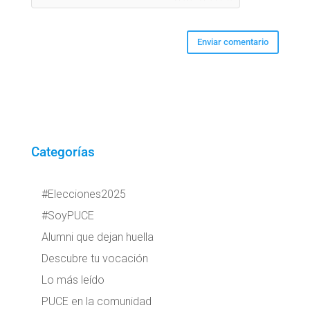
Categorías
#Elecciones2025
#SoyPUCE
Alumni que dejan huella
Descubre tu vocación
Lo más leído
PUCE en la comunidad