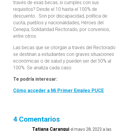
través de esas becas, si cumples con sus
requisitos? Desde el 10 hasta el 100% de
descuento. Son por discapacidad, política de
cuota, pueblos y nacionalidades, Héroes del
Cenepa, Solidaridad Rectorado, por convenios,
entre otros.
Las becas que se otorgan a través del Rectorado
se destinan a estudiantes con graves situaciones
económicas o de salud y pueden ser del 50% al
100%. Se analiza cada caso.
Te podría interesar:
Cómo acceder a Mi Primer Empleo PUCE
4 Comentarios
Tatiana Caranqui
el mayo 28, 2023 a las