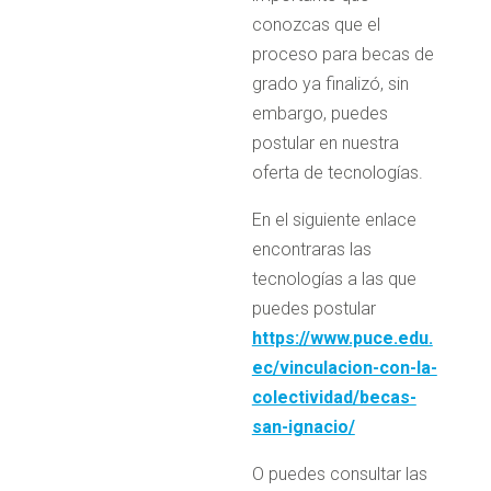
conozcas que el
proceso para becas de
grado ya finalizó, sin
embargo, puedes
postular en nuestra
oferta de tecnologías.
En el siguiente enlace
encontraras las
tecnologías a las que
puedes postular
https://www.puce.edu.
ec/vinculacion-con-la-
colectividad/becas-
san-ignacio/
O puedes consultar las