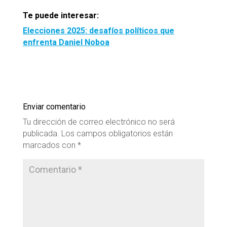
Te puede interesar:
Elecciones 2025: desafíos políticos que
enfrenta Daniel Noboa
Enviar comentario
Tu dirección de correo electrónico no será
publicada.
Los campos obligatorios están
marcados con
*