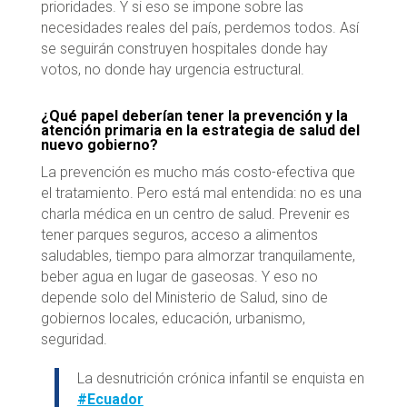
prioridades. Y si eso se impone sobre las
necesidades reales del país, perdemos todos. Así
se seguirán construyen hospitales donde hay
votos, no donde hay urgencia estructural.
¿Qué papel deberían tener la prevención y la
atención primaria en la estrategia de salud del
nuevo gobierno?
La prevención es mucho más costo-efectiva que
el tratamiento. Pero está mal entendida: no es una
charla médica en un centro de salud. Prevenir es
tener parques seguros, acceso a alimentos
saludables, tiempo para almorzar tranquilamente,
beber agua en lugar de gaseosas. Y eso no
depende solo del Ministerio de Salud, sino de
gobiernos locales, educación, urbanismo,
seguridad.
La desnutrición crónica infantil se enquista en
#Ecuador