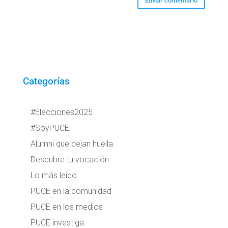
Categorías
#Elecciones2025
#SoyPUCE
Alumni que dejan huella
Descubre tu vocación
Lo más leído
PUCE en la comunidad
PUCE en los medios
PUCE investiga