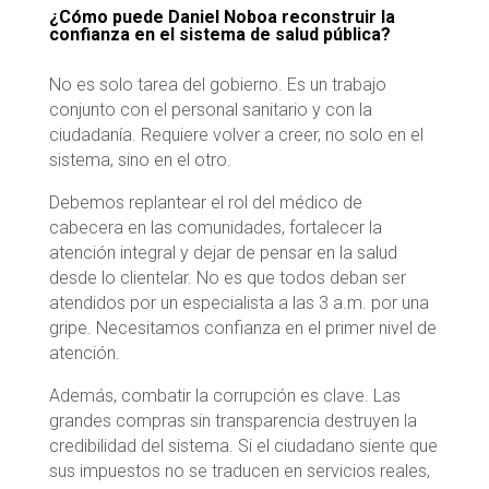
¿Cómo puede Daniel Noboa reconstruir la
confianza en el sistema de salud pública?
No es solo tarea del gobierno. Es un trabajo
conjunto con el personal sanitario y con la
ciudadanía. Requiere volver a creer, no solo en el
sistema, sino en el otro.
Debemos replantear el rol del médico de
cabecera en las comunidades, fortalecer la
atención integral y dejar de pensar en la salud
desde lo clientelar. No es que todos deban ser
atendidos por un especialista a las 3 a.m. por una
gripe. Necesitamos confianza en el primer nivel de
atención.
Además, combatir la corrupción es clave. Las
grandes compras sin transparencia destruyen la
credibilidad del sistema. Si el ciudadano siente que
sus impuestos no se traducen en servicios reales,