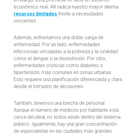
económico real. Allí radica nuestro mayor dilema:
recursos limitados
frente a necesidades
crecientes.
Además, enfrentamos una doble carga de
enfermedad. Por un lado, enfermedades
infecciosas vinculadas a la pobreza y la ruralidad
como el dengue o la desnutrición. Por otro,
enfermedades crónicas como diabetes o
hipertensión, más comunes en zonas urbanas.
Esto requiere una planificación diferenciada y clara
desde el tomador de decisiones.
También, tenemos una brecha de personal.
Aunque el número de médicos por habitante está
cerca del ideal, no todos están dentro del sistema
público. Igualmente, hay una gran concentración
de especialistas en las ciudades más grandes.