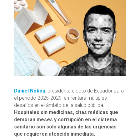
Daniel Noboa
, presidente electo de Ecuador para
el periodo 2025-2029, enfrentará múltiples
desafíos en el ámbito de la salud pública.
Hospitales sin medicinas, citas médicas que
demoran meses y corrupción en el sistema
sanitario son solo algunas de las urgencias
que requieren atención inmediata.