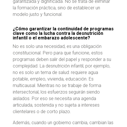
garantizada y dignificada. No se trata de eliminar
la formación práctica, sino de establecer un
modelo justo y funcional.
¿Cómo garantizar la continuidad de programas
clave como la lucha contra la desnutrición
infantil o el embarazo adolescente?
No es solo una necesidad, es una obligación
constitucional. Pero para que funcione, estos
programas deben salir del papel y responder a su
complejidad. La desnutrición infantil, por ejemplo,
no es solo un tema de salud: requiere agua
potable, empleo, vivienda, educación. Es
multicausal. Mientras no se trabaje de forma
intersectorial, los esfuerzos seguirán siendo
aislados. Por eso se necesita una agenda
articulada, sostenida y no sujeta a intereses
clientelares o de corto plazo.
Además, cuando un gobierno cambia, cambian las