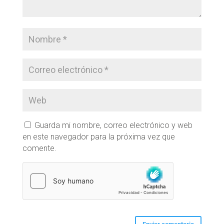
Guarda mi nombre, correo electrónico y web
en este navegador para la próxima vez que
comente.