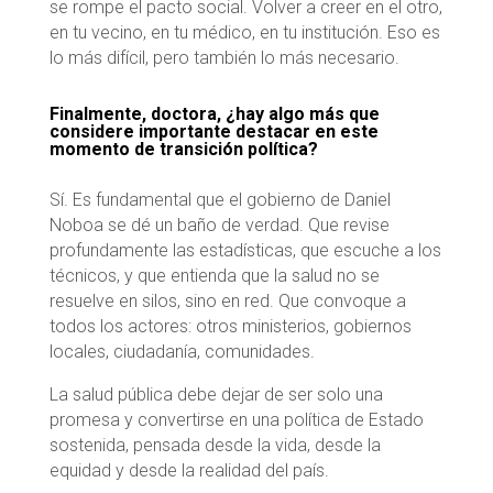
se rompe el pacto social. Volver a creer en el otro,
en tu vecino, en tu médico, en tu institución. Eso es
lo más difícil, pero también lo más necesario.
Finalmente, doctora, ¿hay algo más que
considere importante destacar en este
momento de transición política?
Sí. Es fundamental que el gobierno de Daniel
Noboa se dé un baño de verdad. Que revise
profundamente las estadísticas, que escuche a los
técnicos, y que entienda que la salud no se
resuelve en silos, sino en red. Que convoque a
todos los actores: otros ministerios, gobiernos
locales, ciudadanía, comunidades.
La salud pública debe dejar de ser solo una
promesa y convertirse en una política de Estado
sostenida, pensada desde la vida, desde la
equidad y desde la realidad del país.