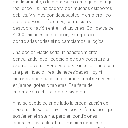
medicamento, o la empresa no entrega en el lugar
requerido. Es una cadena con muchos eslabones
débiles. Vivimos con desabastecimiento crónico
por procesos ineficientes, corrupción y
descoordinación entre instituciones. Con cerca de
4.000 unidades de atención, es imposible
controlarlas todas si no cambiamos la lógica.
Una opción viable sería un abastecimiento
centralizado, que negocie precios y cobertura a
escala nacional. Pero esto debe ir de la mano con
una planificación real de necesidades: hoy ni
siquiera sabemos cuánto paracetamol se necesita
en jarabe, gotas o tabletas. Esa falta de
información debilita todo el sistema.
Y no se puede dejar de lado la precarización del
personal de salud. Hay médicos en formación que
sostienen el sistema, pero en condiciones
laborales inestables. La formación debe estar