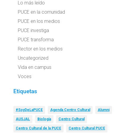
Lo más leído
PUCE en la comunidad
PUCE en los medios
PUCE investiga
PUCE transforma
Rector en los medios
Uncategorized
Vida en campus
Voces
Etiquetas
#SoyDeLaPUCE
Agenda Centro Cultural
Alumni
AUSJAL
Biología
Centro Cultural
Centro Cultural de la PUCE
Centro Cultural PUCE