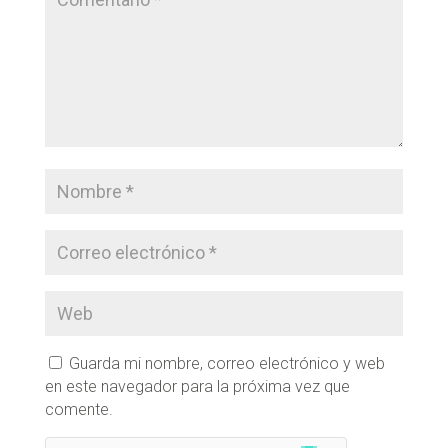
Guarda mi nombre, correo electrónico y web
en este navegador para la próxima vez que
comente.