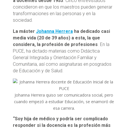
a docentes desde 1953
. Cinco entrevistados
coincidieron en que los maestros pueden generar
transformaciones en las personas y en la
sociedad.
La máster
Johanna Herrera
ha dedicado casi
media vida (20 de 39 años) a esta, la que
considera, la profesión de profesiones
. En la
PUCE, ha dictado materias como Didáctica
General Integrada y Orientación Familiar y
Comunitaria, así como asignaturas en posgrados
de Educación y de Salud.
Johanna Herrera quiso ser comunicadora social, pero
cuando empezó a estudiar Educación, se enamoró de
esa carrera.
“Soy hija de médico y podría ser complicado
responder si la docencia es la profesión más