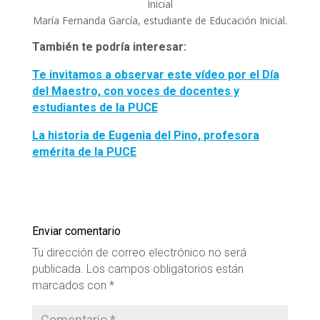
María Fernanda García, estudiante de Educación Inicial.
También te podría interesar:
Te invitamos a observar este vídeo por el Día
del Maestro, con voces de docentes y
estudiantes de la PUCE
La historia de Eugenia del Pino, profesora
emérita de la PUCE
Enviar comentario
Tu dirección de correo electrónico no será
publicada.
Los campos obligatorios están
marcados con
*