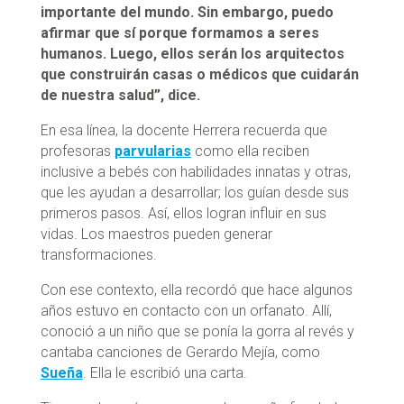
importante del mundo. Sin embargo, puedo
afirmar que sí porque formamos a seres
humanos. Luego, ellos serán los arquitectos
que construirán casas o médicos que cuidarán
de nuestra salud”, dice.
En esa línea, la docente Herrera recuerda que
profesoras
parvularias
como ella reciben
inclusive a bebés con habilidades innatas y otras,
que les ayudan a desarrollar; los guían desde sus
primeros pasos. Así, ellos logran influir en sus
vidas. Los maestros pueden generar
transformaciones.
Con ese contexto, ella recordó que hace algunos
años estuvo en contacto con un orfanato. Allí,
conoció a un niño que se ponía la gorra al revés y
cantaba canciones de Gerardo Mejía, como
Sueña
. Ella le escribió una carta.