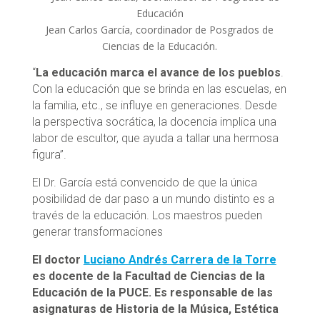
Jean Carlos García, coordinador de Posgrados de
Ciencias de la Educación.
“
La educación marca el avance de los pueblos
.
Con la educación que se brinda en las escuelas, en
la familia, etc., se influye en generaciones. Desde
la perspectiva socrática, la docencia implica una
labor de escultor, que ayuda a tallar una hermosa
figura”.
El Dr. García está convencido de que la única
posibilidad de dar paso a un mundo distinto es a
través de la educación. Los maestros pueden
generar transformaciones
El doctor
Luciano Andrés Carrera de la Torre
es docente de la Facultad de Ciencias de la
Educación de la PUCE. Es responsable de las
asignaturas de Historia de la Música, Estética