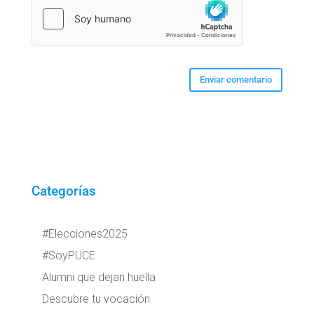
Categorías
#Elecciones2025
#SoyPUCE
Alumni que dejan huella
Descubre tu vocación