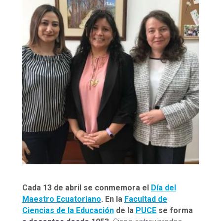
Cada 13 de abril se conmemora el
Día del
Maestro Ecuatoriano
. En la
Facultad de
Ciencias de la Educación
de la
PUCE
se forma