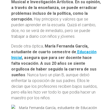
Musical e Investigación Artística. En su opinión,
a través de la enseñanza, se puede erradicar
problemas incluso de la política, como la
corrupción.
Hay principios y valores que se
pueden aprender en la escuela. Quizá el cambio,
dice, no se verá de inmediato, pero se puede
trabajar a diario con niños y jóvenes.
Desde otra óptica,
María Fernanda García,
estudiante de cuarto semestre de
Educación
Inicial
, asegura que para ser docente hace
falta vocación. A sus 20 años se siente
orgullosa de haber seguido la carrera de sus
sueños
. Nunca tuvo un plan B, aunque debió
enfrentar la oposición de sus padres. Ellos le
decían que los profesores reciben bajos sueldos,
pero ella les hizo ver todo lo que podía hacer un
maestro por los niños.