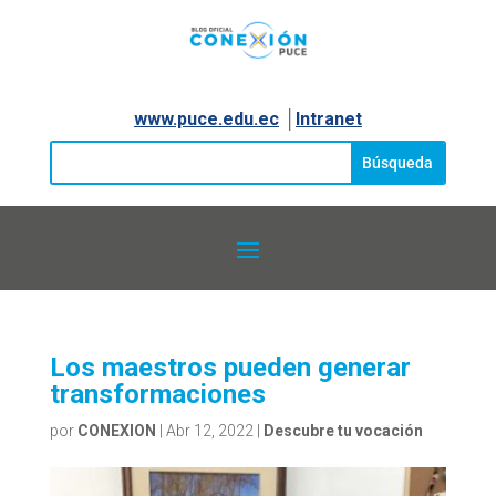
www.puce.edu.ec
│
Intranet
Los maestros pueden generar
transformaciones
por
CONEXION
|
Abr 12, 2022
|
Descubre tu vocación