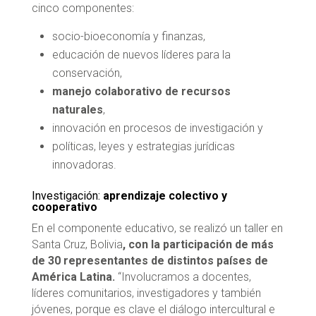
cinco componentes:
socio-bioeconomía y finanzas,
educación de nuevos líderes para la
conservación,
manejo colaborativo de recursos
naturales
,
innovación en procesos de investigación y
políticas, leyes y estrategias jurídicas
innovadoras.
Investigación:
aprendizaje colectivo y
cooperativo
En el componente educativo, se realizó un taller en
Santa Cruz, Bolivia
, con la participación de más
de 30 representantes de distintos países de
América Latina.
“Involucramos a docentes,
líderes comunitarios, investigadores y también
jóvenes, porque es clave el diálogo intercultural e