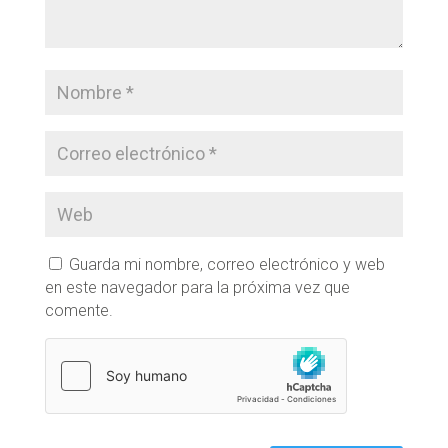
Guarda mi nombre, correo electrónico y web
en este navegador para la próxima vez que
comente.