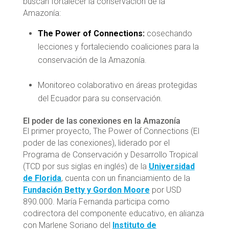
buscan fortalecer la conservación de la
Amazonía:
The Power of Connections:
cosechando
lecciones y fortaleciendo coaliciones para la
conservación de la Amazonía.
Monitoreo colaborativo en áreas protegidas
del Ecuador para su conservación.
El poder de las conexiones en la Amazonía
El primer proyecto, The Power of Connections (El
poder de las conexiones), liderado por el
Programa de Conservación y Desarrollo Tropical
(TCD por sus siglas en inglés) de la
Universidad
de Florida
, cuenta con un financiamiento de la
Fundación Betty y Gordon Moore
por USD
890.000. María Fernanda participa como
codirectora del componente educativo, en alianza
con Marlene Soriano del
Instituto de