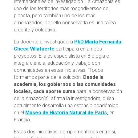
internacionales de investigación. La Amazonía es
uno de los territorios más megadiversos del
planeta, pero también uno de los más
amenazados, por ello conservarla es una tarea
urgente y colectiva.
La docente e investigadora
PhD.María Fernanda
Checa Villafuerte
participará en ambos
proyectos. Ella es especialista en Biología e
integra ciencia, educación y trabajo con
comunidades en estas iniciativas. “Todos
formamos parte de la solución.
Desde la
academia, los gobiernos o las comunidades
locales, cada aporte suma
para la conservación
de la Amazonía”, afirma la investigadora, quien
actualmente desarrolla una estancia académica
en el
Museo de Historia Natural de París,
en
Francia.
Estas dos iniciativas, complementarias entre sí,