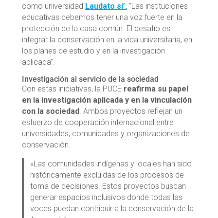
como universidad
Laudato si’.
“Las instituciones
educativas debemos tener una voz fuerte en la
protección de la casa común. El desafío es
integrar la conservación en la vida universitaria, en
los planes de estudio y en la investigación
aplicada”.
Investigación al servicio de la sociedad
Con estas iniciativas, la PUCE
reafirma su papel
en la investigación aplicada y en la vinculación
con la sociedad
. Ambos proyectos reflejan un
esfuerzo de cooperación internacional entre
universidades, comunidades y organizaciones de
conservación.
«Las comunidades indígenas y locales han sido
históricamente excluidas de los procesos de
toma de decisiones. Estos proyectos buscan
generar espacios inclusivos donde todas las
voces puedan contribuir a la conservación de la