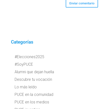
Categorías
#Elecciones2025
#SoyPUCE
Alumni que dejan huella
Descubre tu vocación
Lo más leído
PUCE en la comunidad
PUCE en los medios