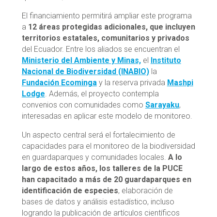
El financiamiento permitirá ampliar este programa
a
12 áreas protegidas adicionales, que incluyen
territorios estatales, comunitarios y privados
del Ecuador. Entre los aliados se encuentran el
Ministerio del Ambiente y Minas,
el
Instituto
Nacional de Biodiversidad (INABIO)
la
Fundación Ecominga
y la reserva privada
Mashpi
Lodge
. Además, el proyecto contempla
convenios con comunidades como
Sarayaku
,
interesadas en aplicar este modelo de monitoreo.
Un aspecto central será el fortalecimiento de
capacidades para el monitoreo de la biodiversidad
en guardaparques y comunidades locales.
A lo
largo de estos años, los talleres de la PUCE
han capacitado a más de 20 guardaparques en
identificación de especies
, elaboración de
bases de datos y análisis estadístico, incluso
logrando la publicación de artículos científicos