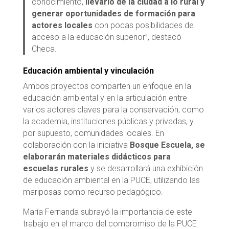
conocimiento,
llevarlo de la ciudad a lo rural y
generar oportunidades de formación para
actores locales
con pocas posibilidades de
acceso a la educación superior”, destacó
Checa.
Educación ambiental y vinculación
Ambos proyectos comparten un enfoque en la
educación ambiental y en la articulación entre
varios actores claves para la conservación, como
la academia, instituciones públicas y privadas, y
por supuesto, comunidades locales. En
colaboración con la iniciativa
Bosque Escuela, se
elaborarán materiales didácticos para
escuelas rurales
y se desarrollará una exhibición
de educación ambiental en la PUCE, utilizando las
mariposas como recurso pedagógico.
María Fernanda subrayó la importancia de este
trabajo en el marco del compromiso de la PUCE