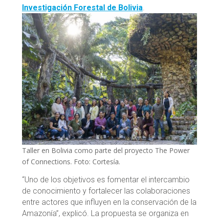
Investigación Forestal de Bolivia
.
Taller en Bolivia como parte del proyecto The Power
of Connections. Foto: Cortesía.
“Uno de los objetivos es fomentar el intercambio
de conocimiento y fortalecer las colaboraciones
entre actores que influyen en la conservación de la
Amazonía”, explicó. La propuesta se organiza en