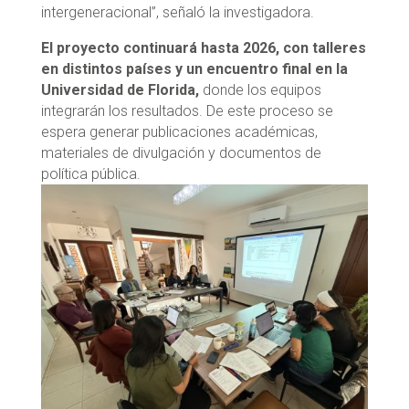
intergeneracional”, señaló la investigadora.
El proyecto continuará hasta 2026, con talleres
en distintos países y un encuentro final en la
Universidad de Florida,
donde los equipos
integrarán los resultados. De este proceso se
espera generar publicaciones académicas,
materiales de divulgación y documentos de
política pública.