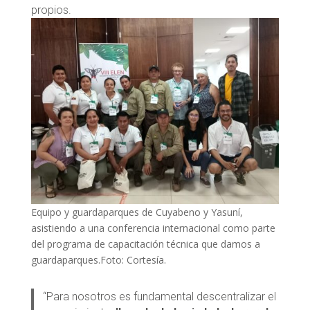
propios.
Equipo y guardaparques de Cuyabeno y Yasuní,
asistiendo a una conferencia internacional como parte
del programa de capacitación técnica que damos a
guardaparques.Foto: Cortesía.
“Para nosotros es fundamental descentralizar el