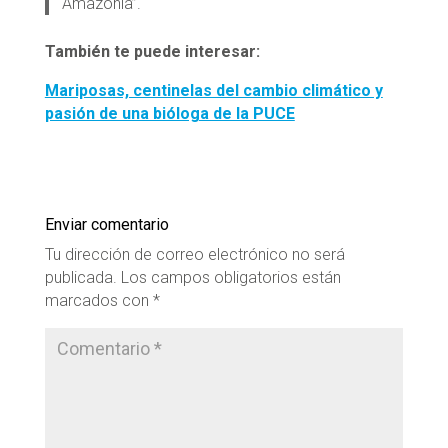
Amazonía”.
También te puede interesar:
Mariposas, centinelas del cambio climático y
pasión de una bióloga de la PUCE
Enviar comentario
Tu dirección de correo electrónico no será
publicada.
Los campos obligatorios están
marcados con
*