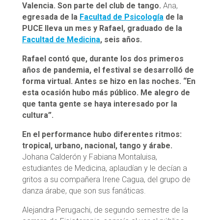
Valencia. Son parte del club de tango.
Ana,
egresada de la
Facultad de Psicología
de la
PUCE lleva un mes y Rafael, graduado de la
Facultad de Medicina
, seis años.
Rafael contó que, durante los dos primeros
años de pandemia, el festival se desarrolló de
forma virtual. Antes se hizo en las noches. “En
esta ocasión hubo más público. Me alegro de
que tanta gente se haya interesado por la
cultura”.
En el performance hubo diferentes ritmos:
tropical, urbano, nacional, tango y árabe.
Johana Calderón y Fabiana Montaluisa,
estudiantes de Medicina, aplaudían y le decían a
gritos a su compañera Irene Cagua, del grupo de
danza árabe, que son sus fanáticas.
Alejandra Perugachi, de segundo semestre de la