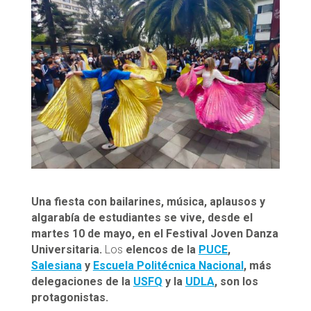
Una fiesta con bailarines, música, aplausos y
algarabía de estudiantes se vive, desde el
martes 10 de mayo, en el Festival Joven Danza
Universitaria.
Los
elencos de la
PUCE
,
Salesiana
y
Escuela Politécnica Nacional
, más
delegaciones de la
USFQ
y la
UDLA
, son los
protagonistas.