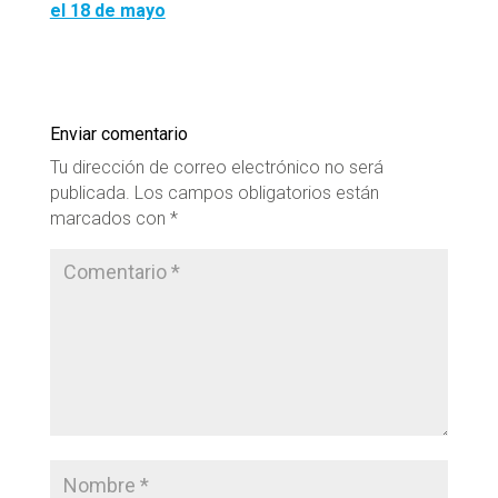
el 18 de mayo
Enviar comentario
Tu dirección de correo electrónico no será
publicada.
Los campos obligatorios están
marcados con
*