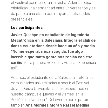
el Festival conmemoran la fecha. Además, dijo,
cristalizan una hermandad entre universitarios y se
da paso a una etapa con mayores actividades
presenciales.
Los participantes
Javier Quishpe es estudiante de Ingeniería
Mecatrónica en la Salesiana.
Integra el club de
danza ecuatoriana desde hace un año y medio.
“No me esperaba esa acogida, fue algo
increíble que tanta gente nos reciba con ese
cariño
. Es la primera vez que vivo una experiencia
así”.
Además, el estudiante de la Salesiana invitó a las
comunidades universitarias a seguir el Festival
Joven Danza Universitaria. “Les esperamos en
nuestro campus el jueves y el viernes, en la
Politécnica Nacional”. Del evento participaron
también
Ana Morales Mora y Rafael Medina