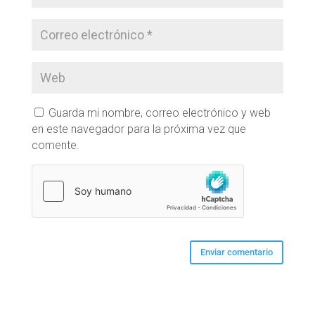
Guarda mi nombre, correo electrónico y web
en este navegador para la próxima vez que
comente.