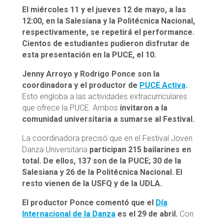
El miércoles 11 y el jueves 12 de mayo, a las
12:00, en la Salesiana y la Politécnica Nacional,
respectivamente, se repetirá el performance.
Cientos de estudiantes pudieron disfrutar de
esta presentación en la PUCE, el 10.
Jenny Arroyo y Rodrigo Ponce son la
coordinadora y el productor de
PUCE Activa
.
Esto engloba a las actividades extracurriculares
que ofrece la PUCE. Ambos
invitaron a la
comunidad universitaria a sumarse al Festival.
La coordinadora precisó que en el Festival Joven
Danza Universitaria
participan 215 bailarines en
total. De ellos, 137 son de la PUCE; 30 de la
Salesiana y 26 de la Politécnica Nacional. El
resto vienen de la USFQ y de la UDLA.
El productor Ponce comentó que el
Día
Internacional de la Danza
es el 29 de abril.
Con