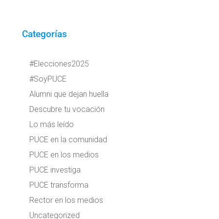
Categorías
#Elecciones2025
#SoyPUCE
Alumni que dejan huella
Descubre tu vocación
Lo más leído
PUCE en la comunidad
PUCE en los medios
PUCE investiga
PUCE transforma
Rector en los medios
Uncategorized