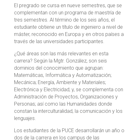
El pregrado se cursa en nueve semestres, que se
complementan con un programa de maestría de
tres semestres. Al término de los seis años, el
estudiante obtiene un título de ingeniero a nivel de
máster, reconocido en Europa y en otros países a
través de las universidades participantes.
¿Qué áreas son las más relevantes en esta
carrera? Según la Mgtr. González, son seis
dominios del conocimiento que agrupan:
Matemáticas, Informática y Automatización;
Mecánica; Energía, Ambiente y Materiales;
Electrónica y Electricidad; y, se complementa con
Administración de Proyectos, Organizaciones y
Personas; así como las Humanidades donde
constan la interculturalidad, la comunicación y los
lenguajes.
Los estudiantes de la PUCE desarrollarán un año o
dos de la carrera en los campus de las