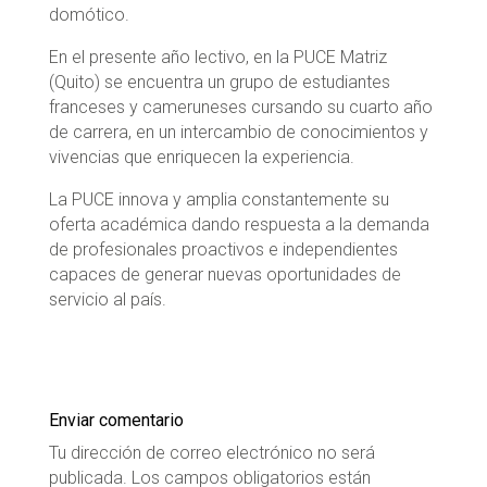
domótico.
En el presente año lectivo, en la PUCE Matriz
(Quito) se encuentra un grupo de estudiantes
franceses y cameruneses cursando su cuarto año
de carrera, en un intercambio de conocimientos y
vivencias que enriquecen la experiencia.
La PUCE innova y amplia constantemente su
oferta académica dando respuesta a la demanda
de profesionales proactivos e independientes
capaces de generar nuevas oportunidades de
servicio al país.
Enviar comentario
Tu dirección de correo electrónico no será
publicada.
Los campos obligatorios están