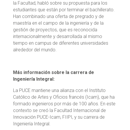
la Facultad, habló sobre su propuesta para los
estudiantes que están por terminar el bachillerato.
Han combinado una oferta de pregrado y de
maestría en el campo de la ingeniería y de la
gestión de proyectos, que es reconocida
internacionalmente y desarrollada al mismo
tiempo en campus de diferentes universidades
alrededor del mundo.
Más información sobre la carrera de
Ingeniería Integral:
La PUCE mantiene una alianza con el Instituto
Católico de Artes y Oficios francés (Icam), que ha
formado ingenieros por más de 100 años. En este
contexto se creó la Facultad Internacional de
Innovación PUCE-Icam, FIIPI, y su carrera de
Ingeniería Integral.