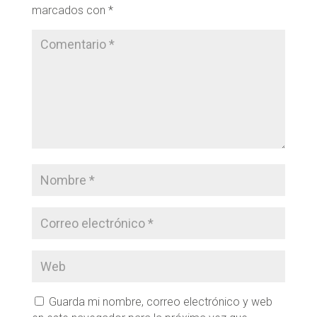
marcados con
*
Guarda mi nombre, correo electrónico y web