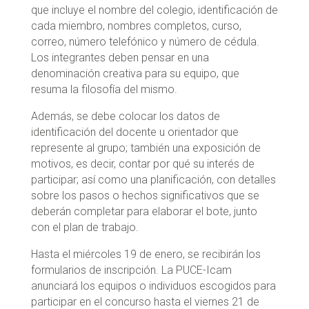
que incluye el nombre del colegio, identificación de
cada miembro, nombres completos, curso,
correo, número telefónico y número de cédula.
Los integrantes deben pensar en una
denominación creativa para su equipo, que
resuma la filosofía del mismo.
Además, se debe colocar los datos de
identificación del docente u orientador que
represente al grupo; también una exposición de
motivos, es decir, contar por qué su interés de
participar; así como una planificación, con detalles
sobre los pasos o hechos significativos que se
deberán completar para elaborar el bote, junto
con el plan de trabajo.
Hasta el miércoles 19 de enero, se recibirán los
formularios de inscripción. La PUCE-Icam
anunciará los equipos o individuos escogidos para
participar en el concurso hasta el viernes 21 de