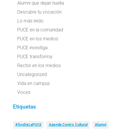
Alumni que dejan huella
Descubre tu vocación
Lo más leído
PUCE en la comunidad
PUCE en los medios
PUCE investiga
PUCE transforma
Rector en los medios
Uncategorized
Vida en campus
Voces
Etiquetas
#SoyDeLaPUCE
Agenda Centro Cultural
Alumni