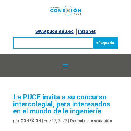
www.puce.edu.ec
│
Intranet
La PUCE invita a su concurso
intercolegial, para interesados
en el mundo de la ingeniería
por
CONEXION
|
Ene 12, 2022
|
Descubre tu vocación