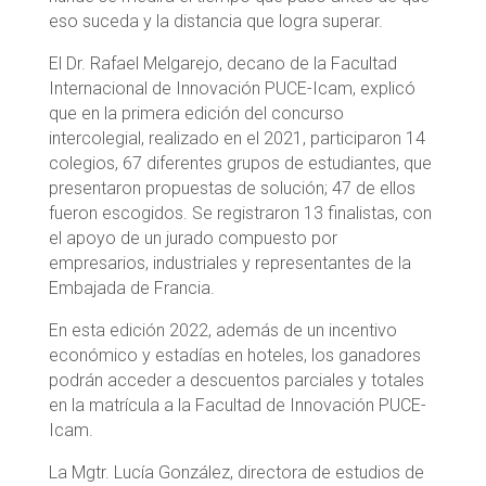
eso suceda y la distancia que logra superar.
El Dr. Rafael Melgarejo, decano de la Facultad
Internacional de Innovación PUCE-Icam, explicó
que en la primera edición del concurso
intercolegial, realizado en el 2021, participaron 14
colegios, 67 diferentes grupos de estudiantes, que
presentaron propuestas de solución; 47 de ellos
fueron escogidos. Se registraron 13 finalistas, con
el apoyo de un jurado compuesto por
empresarios, industriales y representantes de la
Embajada de Francia.
En esta edición 2022, además de un incentivo
económico y estadías en hoteles, los ganadores
podrán acceder a descuentos parciales y totales
en la matrícula a la Facultad de Innovación PUCE-
Icam.
La Mgtr. Lucía González, directora de estudios de