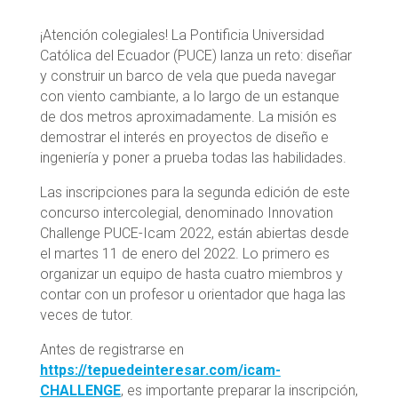
¡Atención colegiales! La Pontificia Universidad
Católica del Ecuador (PUCE) lanza un reto: diseñar
y construir un barco de vela que pueda navegar
con viento cambiante, a lo largo de un estanque
de dos metros aproximadamente. La misión es
demostrar el interés en proyectos de diseño e
ingeniería y poner a prueba todas las habilidades.
Las inscripciones para la segunda edición de este
concurso intercolegial, denominado Innovation
Challenge PUCE-Icam 2022, están abiertas desde
el martes 11 de enero del 2022. Lo primero es
organizar un equipo de hasta cuatro miembros y
contar con un profesor u orientador que haga las
veces de tutor.
Antes de registrarse en
https://tepuedeinteresar.com/icam-
CHALLENGE
, es importante preparar la inscripción,