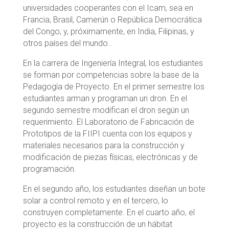
universidades cooperantes con el Icam, sea en
Francia, Brasil, Camerún o República Democrática
del Congo; y, próximamente, en India, Filipinas, y
otros países del mundo..
En la carrera de Ingeniería Integral, los estudiantes
se forman por competencias sobre la base de la
Pedagogía de Proyecto. En el primer semestre los
estudiantes arman y programan un dron. En el
segundo semestre modifican el dron según un
requerimiento. El Laboratorio de Fabricación de
Prototipos de la FIIPI cuenta con los equipos y
materiales necesarios para la construcción y
modificación de piezas físicas, electrónicas y de
programación.
En el segundo año, los estudiantes diseñan un bote
solar a control remoto y en el tercero, lo
construyen completamente. En el cuarto año, el
proyecto es la construcción de un hábitat