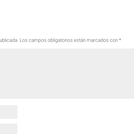
ublicada.
Los campos obligatorios están marcados con
*