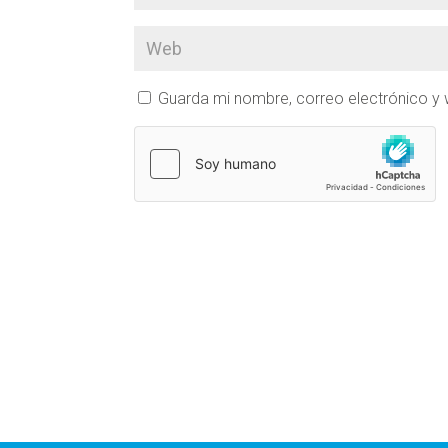
Guarda mi nombre, correo electrónico y