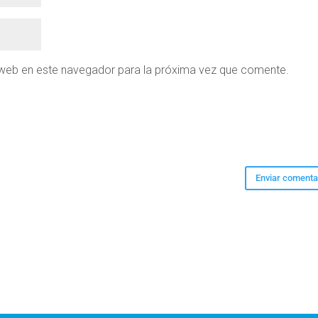
 web en este navegador para la próxima vez que comente.