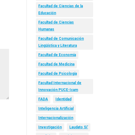
Facultad de Ciencias de la
Educación
Facultad de Ciencias
Humanas
Facultad de Comunicación
Lingüística y Literatura
Facultad de Economía
Facultad de Medicina
Facultad de Psicología
Facultad Internacional de
Innovación PUCE-Icam
FADA
Identidad
Inteligencia Artificial
Internacionalización
Investigación
Laudato Si’