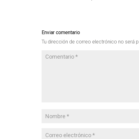
Enviar comentario
Tu dirección de correo electrónico no será p