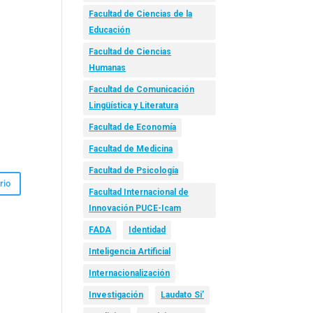
Facultad de Ciencias de la
Educación
Facultad de Ciencias
Humanas
Facultad de Comunicación
Lingüística y Literatura
Facultad de Economía
Facultad de Medicina
Facultad de Psicología
Facultad Internacional de
Innovación PUCE-Icam
FADA
Identidad
Inteligencia Artificial
Internacionalización
Investigación
Laudato Si’