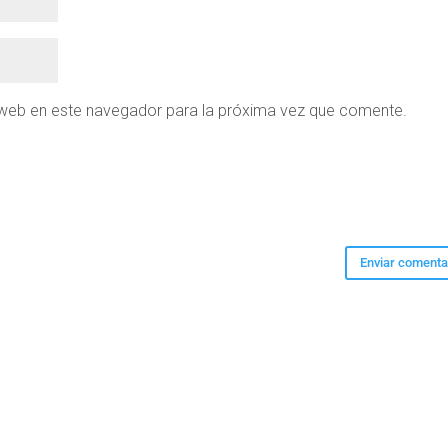
 web en este navegador para la próxima vez que comente.