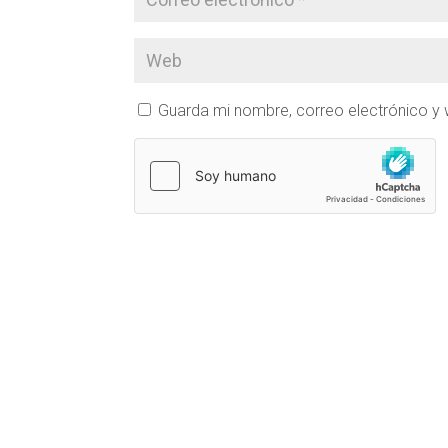
Guarda mi nombre, correo electrónico y