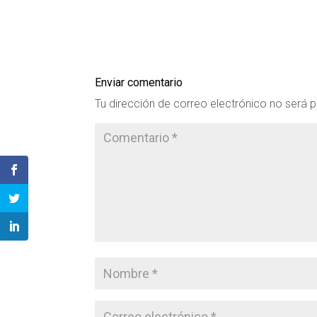
Enviar comentario
Tu dirección de correo electrónico no será p