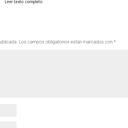
Leer texto completo
ublicada.
Los campos obligatorios están marcados con
*