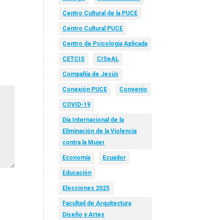
Centro Cultural de la PUCE
Centro Cultural PUCE
Centro de Psicología Aplicada
CETCIS
CISeAL
Compañía de Jesús
Conexión PUCE
Convenio
COVID-19
Día Internacional de la
Eliminación de la Violencia
contra la Mujer
Economía
Ecuador
Educación
Elecciones 2025
Facultad de Arquitectura
Diseño y Artes