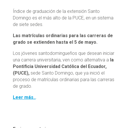
Índice de graduación de la extensión Santo
Domingo es el más alto de la PUCE, en un sistema
de siete sedes.
Las matrículas ordinarias para las carreras de
grado se extienden hasta el 5 de mayo.
Los jóvenes santodomingueños que desean iniciar
una carrera universitaria, ven como alternativa a
la
Pontificia Universidad Católica del Ecuador,
(PUCE),
sede Santo Domingo, que ya inició el
proceso de matrículas ordinarias para las carreras
de grado.
Leer más..
.