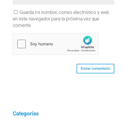
Guarda mi nombre, correo electrónico y web
en este navegador para la próxima vez que
comente.
Categorías