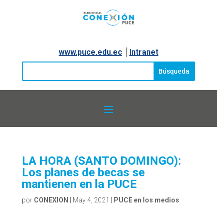
www.puce.edu.ec
│
Intranet
LA HORA (SANTO DOMINGO):
Los planes de becas se
mantienen en la PUCE
por
CONEXION
|
May 4, 2021
|
PUCE en los medios