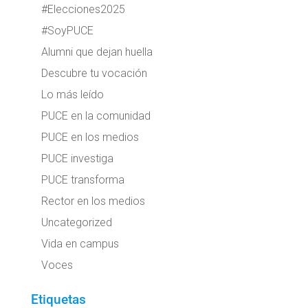
#Elecciones2025
#SoyPUCE
Alumni que dejan huella
Descubre tu vocación
Lo más leído
PUCE en la comunidad
PUCE en los medios
PUCE investiga
PUCE transforma
Rector en los medios
Uncategorized
Vida en campus
Voces
Etiquetas