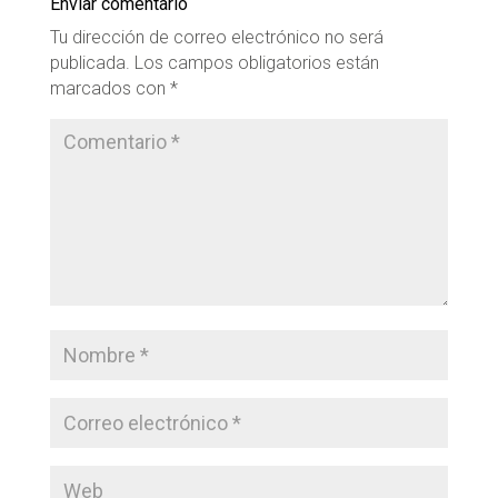
Enviar comentario
Tu dirección de correo electrónico no será
publicada.
Los campos obligatorios están
marcados con
*