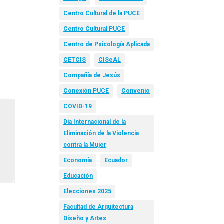
Centro Cultural de la PUCE
Centro Cultural PUCE
Centro de Psicología Aplicada
CETCIS
CISeAL
Compañía de Jesús
Conexión PUCE
Convenio
COVID-19
Día Internacional de la
Eliminación de la Violencia
contra la Mujer
Economía
Ecuador
Educación
Elecciones 2025
Facultad de Arquitectura
Diseño y Artes