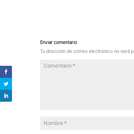
Enviar comentario
Tu dirección de correo electrónico no será p