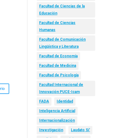
Facultad de Ciencias de la
Educación
Facultad de Ciencias
Humanas
Facultad de Comunicación
Lingüística y Literatura
Facultad de Economía
Facultad de Medicina
Facultad de Psicología
Facultad Internacional de
Innovación PUCE-Icam
FADA
Identidad
Inteligencia Artificial
Internacionalización
Investigación
Laudato Si’