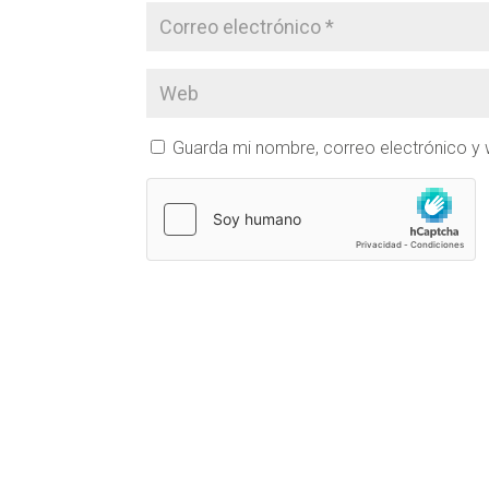
Guarda mi nombre, correo electrónico y