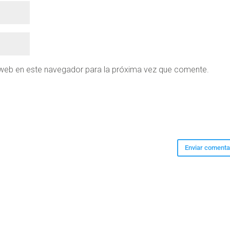
 web en este navegador para la próxima vez que comente.