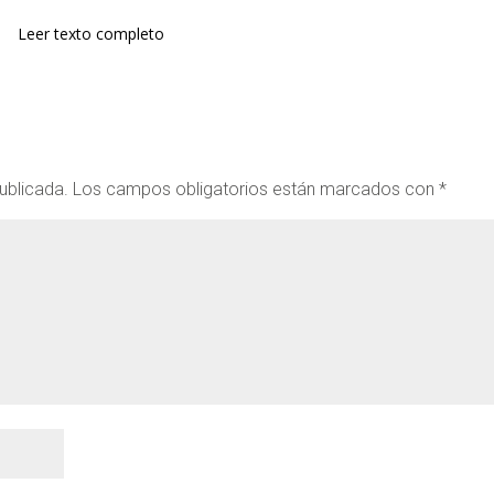
Leer texto completo
ublicada.
Los campos obligatorios están marcados con
*