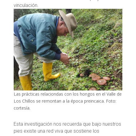
vinculación.
Las prácticas relaciondas con los hongos en el Valle de
Los Chillos se remontan a la época preincaica. Foto:
cortesía.
Esta investigación nos recuerda que bajo nuestros
pies existe una red viva que sostiene los