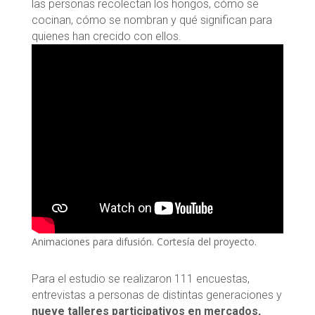
las personas recolectan los hongos, cómo se
cocinan, cómo se nombran y qué significan para
quienes han crecido con ellos.
Animaciones para difusión. Cortesía del proyecto.
Para el estudio se realizaron 111 encuestas,
entrevistas a personas de distintas generaciones y
nueve talleres participativos en mercados,