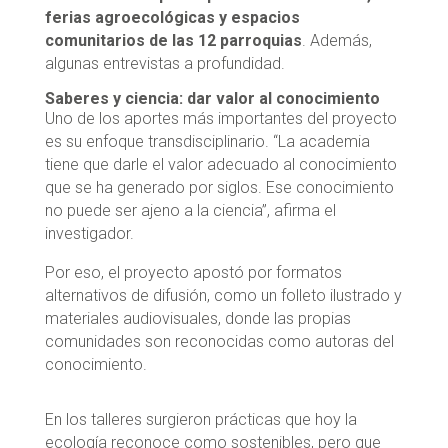
ferias agroecológicas y espacios
comunitarios de las 12 parroquias
. Además,
algunas entrevistas a profundidad.
Saberes y ciencia: dar valor al conocimiento
Uno de los aportes más importantes del proyecto
es su enfoque transdisciplinario. “La academia
tiene que darle el valor adecuado al conocimiento
que se ha generado por siglos. Ese conocimiento
no puede ser ajeno a la ciencia”, afirma el
investigador.
Por eso, el proyecto apostó por formatos
alternativos de difusión, como un folleto ilustrado y
materiales audiovisuales, donde las propias
comunidades son reconocidas como autoras del
conocimiento.
En los talleres surgieron prácticas que hoy la
ecología reconoce como sostenibles, pero que