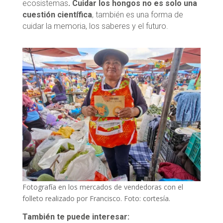
ecosistemas
. Cuidar los hongos no es solo una
cuestión científica
, también es una forma de
cuidar la memoria, los saberes y el futuro.
Fotografía en los mercados de vendedoras con el
folleto realizado por Francisco. Foto: cortesía.
También te puede interesar: