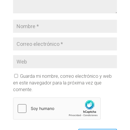
Guarda mi nombre, correo electrónico y web
en este navegador para la próxima vez que
comente.