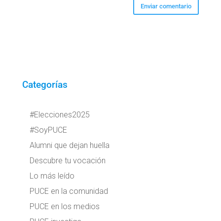
Categorías
#Elecciones2025
#SoyPUCE
Alumni que dejan huella
Descubre tu vocación
Lo más leído
PUCE en la comunidad
PUCE en los medios