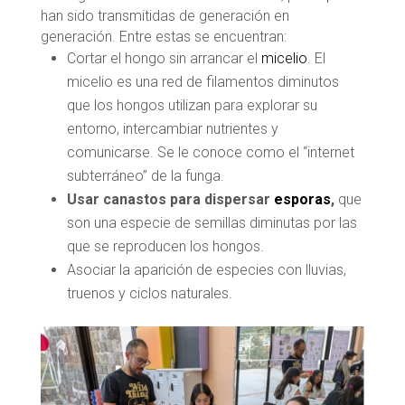
han sido transmitidas de generación en
generación. Entre estas se encuentran:
Cortar el hongo sin arrancar el
micelio
. El
micelio es una red de filamentos diminutos
que los hongos utilizan para explorar su
entorno, intercambiar nutrientes y
comunicarse. Se le conoce como el “internet
subterráneo” de la funga.
Usar canastos para dispersar
esporas
,
que
son una especie de semillas diminutas por las
que se reproducen los hongos.
Asociar la aparición de especies con lluvias,
truenos y ciclos naturales.