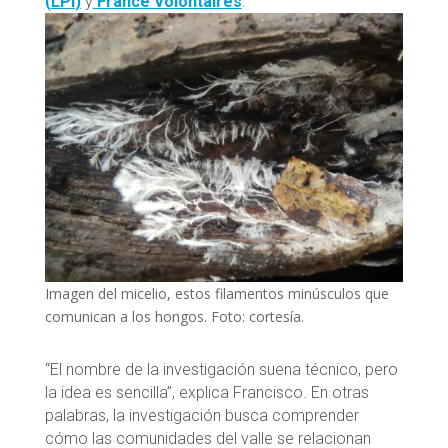
(
LPI
)
y
France Volontaires
.
Imagen del micelio, estos filamentos minúsculos que
comunican a los hongos. Foto: cortesía.
“El nombre de la investigación suena técnico, pero
la idea es sencilla”, explica Francisco. En otras
palabras, la investigación busca comprender
cómo las comunidades del valle se relacionan