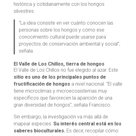
histórica y cotidianamente con los hongos
silvestres.
“La idea consiste en ver cuánto conocen las
personas sobre los hongos y cómo ese
conocimiento cultural puede usarse para
proyectos de conservación ambiental y social”,
señala.
El Valle de Los Chillos, tierra de hongos
El Valle de Los Chillos no fue elegido al azar. Este
sitio es uno de los principales puntos de
fructificación de hongos
a nivel nacional. “El valle
tiene microclimas y microecosistemas muy
específicos que favorecen la aparición de una
gran diversidad de hongos”, señala Francisco.
Sin embargo, la investigación va más allá de
mapear especies.
Su interés central está en los
saberes bioculturales.
Es decir, recopilar cómo