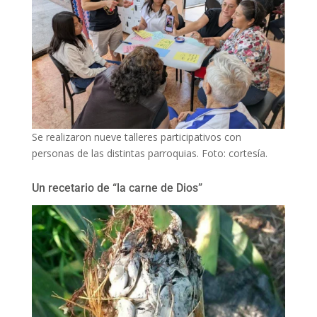
Se realizaron nueve talleres participativos con
personas de las distintas parroquias. Foto: cortesía.
Un recetario de “la carne de Dios”