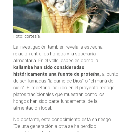
Foto: cortesía.
La investigación también revela la estrecha
relación entre los hongos y la soberanía
alimentaria. En el valle, especies como la
kallamba han sido consideradas
históricamente una fuente de proteína,
al punto
de ser llamadas “la carne de Dios” o “el maná del
cielo”. El recetario incluido en el proyecto recoge
platos tradicionales que muestran cómo los
hongos han sido parte fundamental de la
alimentación local.
No obstante, este conocimiento está en riesgo.
“De una generación a otra se ha perdido