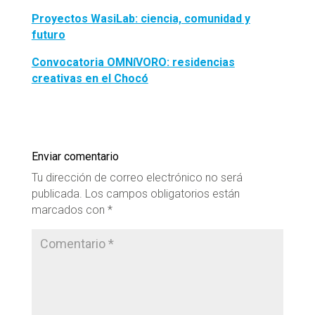
Proyectos WasiLab: ciencia, comunidad y
futuro
Convocatoria OMNíVORO: residencias
creativas en el Chocó
Enviar comentario
Tu dirección de correo electrónico no será
publicada.
Los campos obligatorios están
marcados con
*