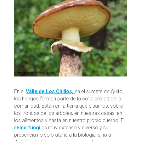
En el
Valle de Los Chillos,
en el sureste de Quito,
los hongos forman parte de la cotidianidad de la
comunidad. Están en la tierra que pisamos, sobre
los troncos de los árboles, en nuestras casas, en
los alimentos y hasta en nuestro propio cuerpo. El
reino fungi
es muy extenso y diverso y su
presencia no solo atañe a la biología, sino a