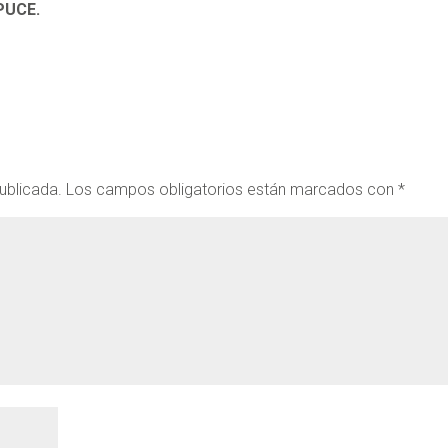
 PUCE.
ublicada.
Los campos obligatorios están marcados con
*