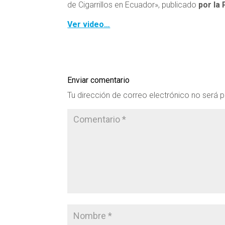
de Cigarrillos en Ecuador», publicado
por la
Ver video…
Enviar comentario
Tu dirección de correo electrónico no será p