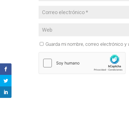
Guarda mi nombre, correo electrónico y