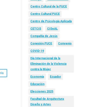
Centro Cultural de la PUCE
Centro Cultural PUCE
Centro de Psicología Aplicada
CETCIS
CISeAL
Compañía de Jesús
Conexión PUCE
Convenio
COVID-19
Día Internacional de la
Eliminación de la Violencia
contra la Mujer
Economía
Ecuador
Educación
Elecciones 2025
Facultad de Arquitectura
Diseño y Artes