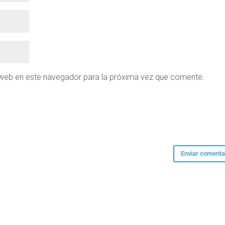
 web en este navegador para la próxima vez que comente.