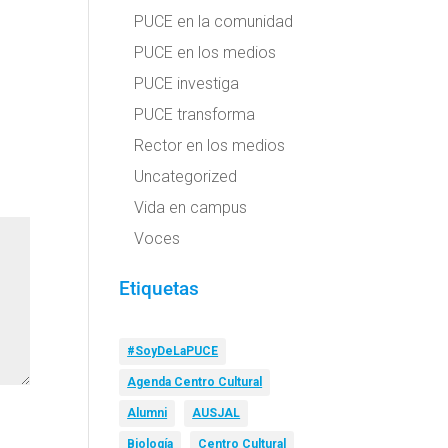
PUCE en la comunidad
PUCE en los medios
PUCE investiga
PUCE transforma
Rector en los medios
Uncategorized
Vida en campus
Voces
Etiquetas
#SoyDeLaPUCE
Agenda Centro Cultural
Alumni
AUSJAL
Biología
Centro Cultural