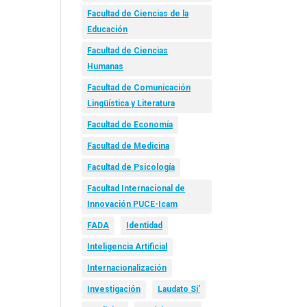
Facultad de Ciencias de la
Educación
Facultad de Ciencias
Humanas
Facultad de Comunicación
Lingüística y Literatura
Facultad de Economía
Facultad de Medicina
Facultad de Psicología
Facultad Internacional de
Innovación PUCE-Icam
FADA
Identidad
Inteligencia Artificial
Internacionalización
Investigación
Laudato Si’