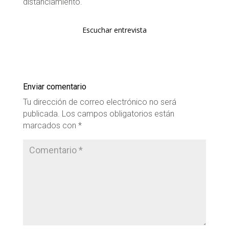
distanciamiento.
Escuchar entrevista
Enviar comentario
Tu dirección de correo electrónico no será
publicada.
Los campos obligatorios están
marcados con
*