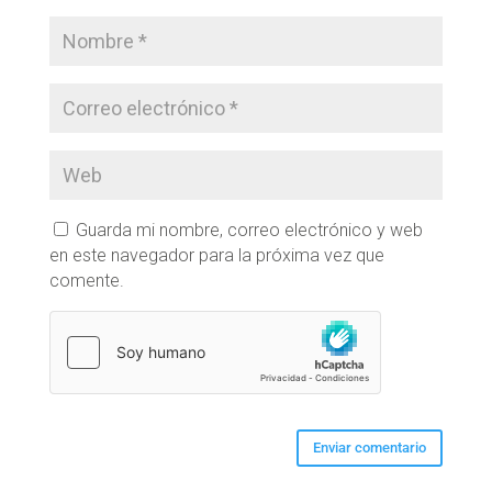
Guarda mi nombre, correo electrónico y web
en este navegador para la próxima vez que
comente.