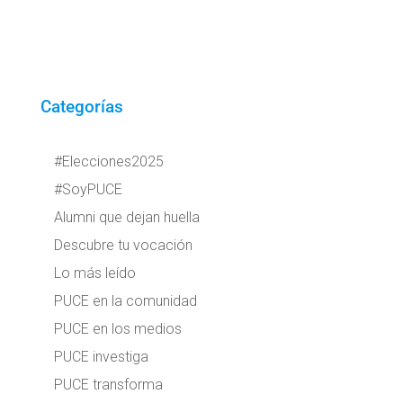
Categorías
#Elecciones2025
#SoyPUCE
Alumni que dejan huella
Descubre tu vocación
Lo más leído
PUCE en la comunidad
PUCE en los medios
PUCE investiga
PUCE transforma