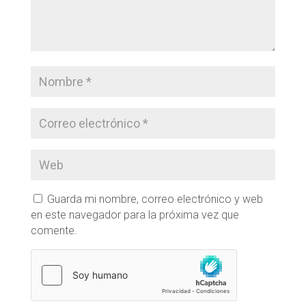
Guarda mi nombre, correo electrónico y web
en este navegador para la próxima vez que
comente.