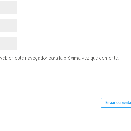
 web en este navegador para la próxima vez que comente.