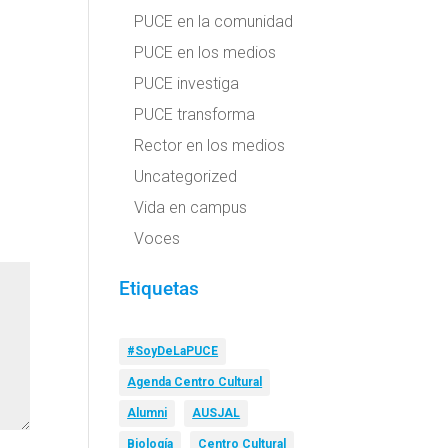
PUCE en la comunidad
PUCE en los medios
PUCE investiga
PUCE transforma
Rector en los medios
Uncategorized
Vida en campus
Voces
Etiquetas
#SoyDeLaPUCE
Agenda Centro Cultural
Alumni
AUSJAL
Biología
Centro Cultural