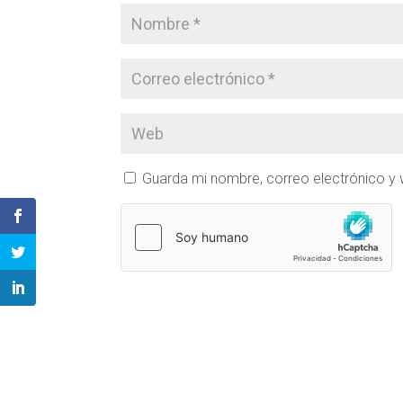
Guarda mi nombre, correo electrónico y