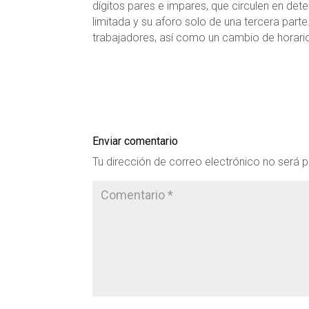
dígitos pares e impares, que circulen en det
limitada y su aforo solo de una tercera parte
trabajadores, así como un cambio de horari
Enviar comentario
Tu dirección de correo electrónico no será p