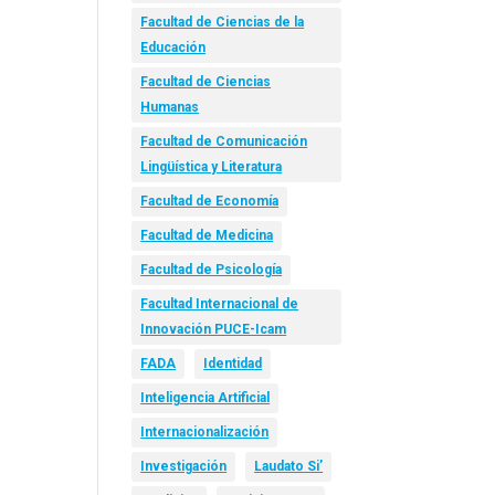
Facultad de Ciencias de la
Educación
Facultad de Ciencias
Humanas
Facultad de Comunicación
Lingüística y Literatura
Facultad de Economía
Facultad de Medicina
Facultad de Psicología
Facultad Internacional de
Innovación PUCE-Icam
FADA
Identidad
Inteligencia Artificial
Internacionalización
Investigación
Laudato Si’