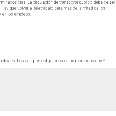
erminados días. La circulación de transporte público debe de ser
. Hay que volver al teletrabajo para más de la mitad de los
o en los empleos.
ublicada.
Los campos obligatorios están marcados con
*