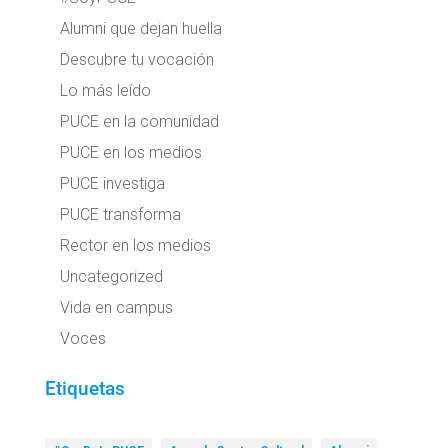
Alumni que dejan huella
Descubre tu vocación
Lo más leído
PUCE en la comunidad
PUCE en los medios
PUCE investiga
PUCE transforma
Rector en los medios
Uncategorized
Vida en campus
Voces
Etiquetas