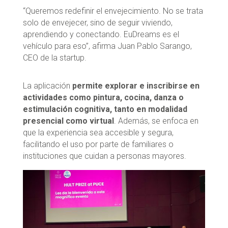
“Queremos redefinir el envejecimiento. No se trata
solo de envejecer, sino de seguir viviendo,
aprendiendo y conectando. EuDreams es el
vehículo para eso”, afirma Juan Pablo Sarango,
CEO de la startup.
La aplicación
permite explorar e inscribirse en
actividades como pintura, cocina, danza o
estimulación cognitiva, tanto en modalidad
presencial como virtual
. Además, se enfoca en
que la experiencia sea accesible y segura,
facilitando el uso por parte de familiares o
instituciones que cuidan a personas mayores.