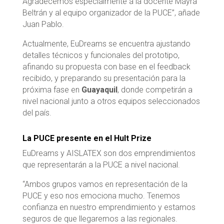
Agradecemos especialmente a la docente Mayra
Beltrán
y al equipo organizador de la PUCE”, añade
Juan Pablo.
Actualmente, EuDreams se encuentra ajustando
detalles técnicos y funcionales del prototipo,
afinando su propuesta con base en el feedback
recibido, y preparando su presentación para la
próxima fase en
Guayaquil
, donde competirán a
nivel nacional junto a otros equipos seleccionados
del país.
La PUCE presente en el Hult Prize
EuDreams y AISLATEX son dos emprendimientos
que representarán a la PUCE a nivel nacional.
“Ambos grupos vamos en representación de la
PUCE y eso nos emociona mucho. Tenemos
confianza en nuestro emprendimiento y estamos
seguros de que llegaremos a las regionales.