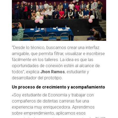
“Desde lo técnico, buscamos crear una interfaz
amigable, que permita filtrar, visualizar e inscribirse
fácilmente en los talleres. La idea es que las
oportunidades de conexión estén al alcance de
todos”, explica
Jhon Ramos
, estudiante y
desarrollador del prototipo.
Un proceso de crecimiento y acompañamiento
«Soy estudiante de Economía y trabajar con
compañeros de distintas carreras fue una
experiencia muy enriquecedora. Aprendimos
sobre emprendimiento, aplicamos esos