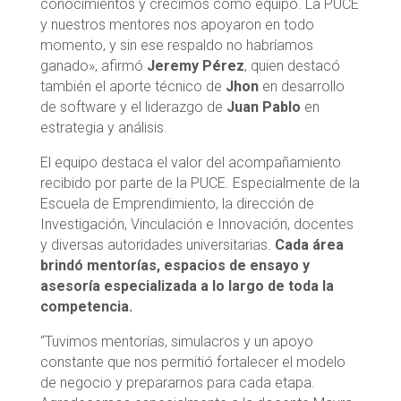
conocimientos y crecimos como equipo. La PUCE
y nuestros mentores nos apoyaron en todo
momento, y sin ese respaldo no habríamos
ganado», afirmó
Jeremy Pérez
, quien destacó
también el aporte técnico de
Jhon
en desarrollo
de software y el liderazgo de
Juan Pablo
en
estrategia y análisis.
El equipo destaca el valor del acompañamiento
recibido por parte de la PUCE. Especialmente de la
Escuela de Emprendimiento, la dirección de
Investigación, Vinculación e Innovación, docentes
y diversas autoridades universitarias.
Cada área
brindó mentorías, espacios de ensayo y
asesoría especializada a lo largo de toda la
competencia.
“Tuvimos mentorías, simulacros y un apoyo
constante que nos permitió fortalecer el modelo
de negocio y prepararnos para cada etapa.