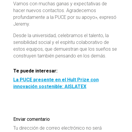
Vamos con muchas ganas y expectativas de
hacer nuevos contactos. Agradecemos
profundamente a la PUCE por su apoyo», expresó
Jeremy.
Desde la universidad, celebramos el talento, la
sensibilidad social y el espíritu colaborativo de
estos equipos, que demuestran que los sueños se
construyen también pensando en los demás.
Te puede interesar:
La PUCE presente en el Hult Prize con
innovación sostenible: AISLATEX
Enviar comentario
Tu dirección de correo electrónico no será