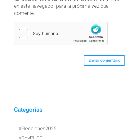
en este navegador para la próxima vez que
comente.
Categorías
#Elecciones2025
#SoyPUCE