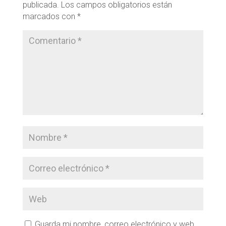
publicada.
Los campos obligatorios están
marcados con
*
Guarda mi nombre, correo electrónico y web