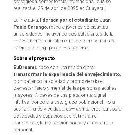
prestigiosa competencia internacional, que se
realizará el 25 de abril de 2025 en Guayaquil.
La iniciativa,
liderada por el estudiante Juan
Pablo Sarango
, reúne a jóvenes de distintas
universidades, incluyendo dos estudiantes de la
PUCE, quienes cumplen el rol de representantes
oficiales del equipo en esta edición.
Sobre el proyecto
EuDreams
nace con una misión clara:
transformar la experiencia del envejecimiento
,
combatiendo la soledad y promoviendo el
bienestar físico y mental de las personas adultas
mayores. A través de una plataforma digital
intuitiva, conecta a este grupo poblacional —o a
sus familiares y cuidadores— con talleres, cursos o
actividades y espacios que estimulan el
aprendizaje, la interacción social y el desarrollo
personal.