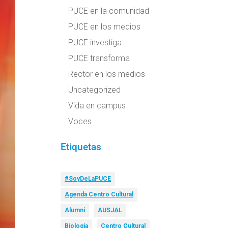
PUCE en la comunidad
PUCE en los medios
PUCE investiga
PUCE transforma
Rector en los medios
Uncategorized
Vida en campus
Voces
Etiquetas
#SoyDeLaPUCE
Agenda Centro Cultural
Alumni
AUSJAL
Biología
Centro Cultural