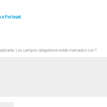
on a Portugal
ublicada.
Los campos obligatorios están marcados con
*