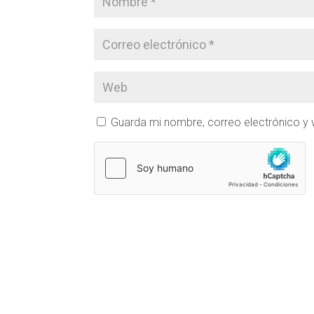
Guarda mi nombre, correo electrónico y