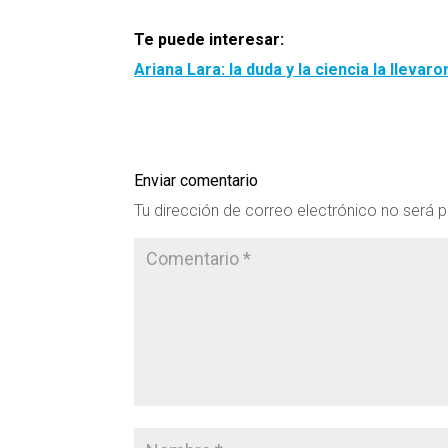
Te puede interesar:
Ariana Lara: la duda y la ciencia la llevar
Enviar comentario
Tu dirección de correo electrónico no será p