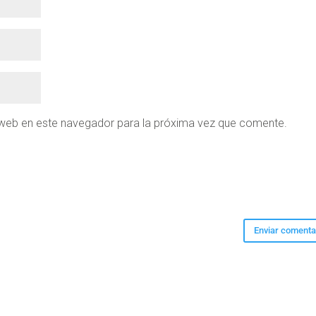
 web en este navegador para la próxima vez que comente.