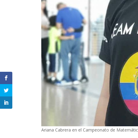
Ariana Cabrera en el Campeonato de Matemátic