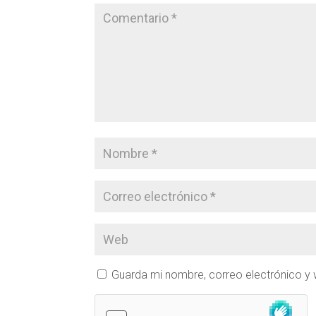
Guarda mi nombre, correo electrónico y