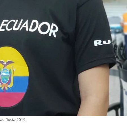
as Rusia 2019.