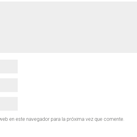
 web en este navegador para la próxima vez que comente.