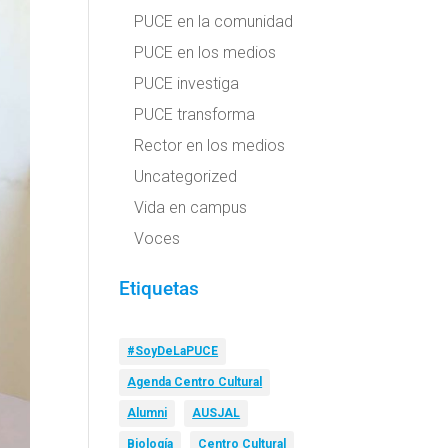
PUCE en la comunidad
PUCE en los medios
PUCE investiga
PUCE transforma
Rector en los medios
Uncategorized
Vida en campus
Voces
Etiquetas
#SoyDeLaPUCE
Agenda Centro Cultural
Alumni
AUSJAL
Biología
Centro Cultural