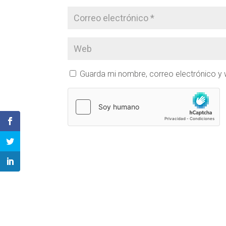
Guarda mi nombre, correo electrónico y