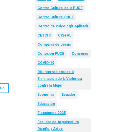
Centro Cultural de la PUCE
Centro Cultural PUCE
Centro de Psicología Aplicada
CETCIS
CISeAL
Compañía de Jesús
Conexión PUCE
Convenio
COVID-19
Día Internacional de la
Eliminación de la Violencia
contra la Mujer
Economía
Ecuador
Educación
Elecciones 2025
Facultad de Arquitectura
Diseño y Artes