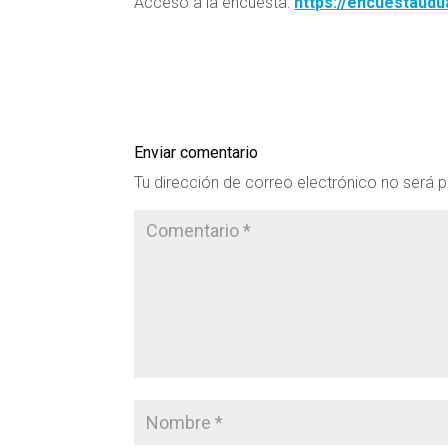
Acceso a la encuesta:
https://
encuestaudu
Enviar comentario
Tu dirección de correo electrónico no será p