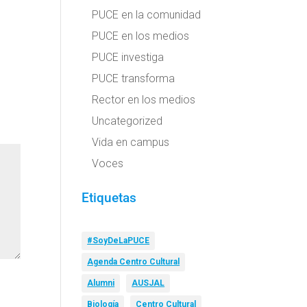
PUCE en la comunidad
PUCE en los medios
PUCE investiga
PUCE transforma
Rector en los medios
Uncategorized
Vida en campus
Voces
Etiquetas
#SoyDeLaPUCE
Agenda Centro Cultural
Alumni
AUSJAL
Biología
Centro Cultural