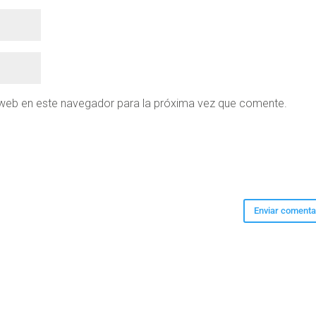
 web en este navegador para la próxima vez que comente.