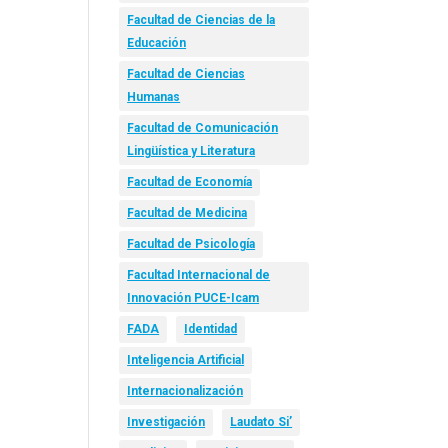
Facultad de Ciencias de la
Educación
Facultad de Ciencias
Humanas
Facultad de Comunicación
Lingüística y Literatura
Facultad de Economía
Facultad de Medicina
Facultad de Psicología
Facultad Internacional de
Innovación PUCE-Icam
FADA
Identidad
Inteligencia Artificial
Internacionalización
Investigación
Laudato Si’