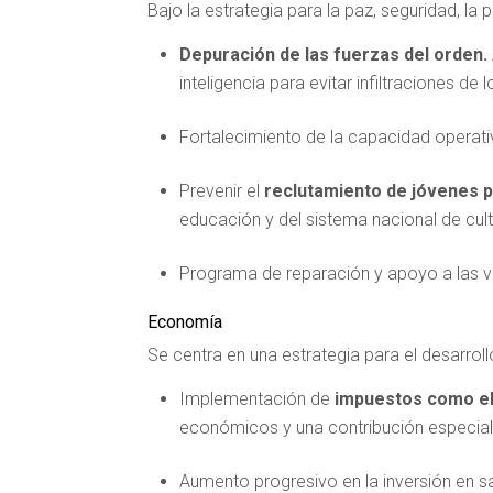
Bajo la estrategia para la paz, seguridad, la
Depuración de las fuerzas del orden.
inteligencia para evitar infiltraciones 
Fortalecimiento de la capacidad operati
Prevenir el
reclutamiento de jóvenes p
educación y del sistema nacional de cul
Programa de reparación y apoyo a las v
Economía
Se centra en una estrategia para el desarro
Implementación de
impuestos como el
económicos y una contribución especial
Aumento progresivo en la inversión en s