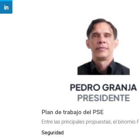
Plan de trabajo del PSE
Entre las principales propuestas, el binomi
Seguridad