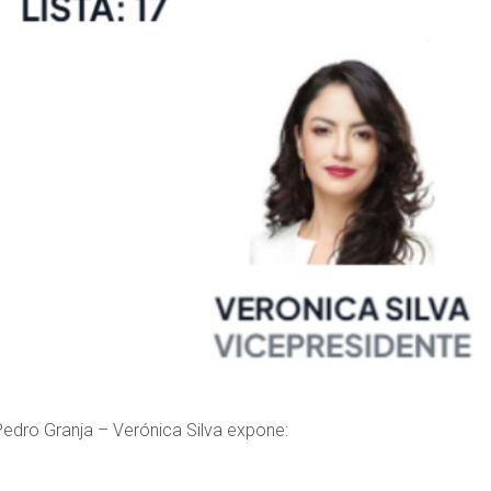
o Pedro Granja – Verónica Silva expone: