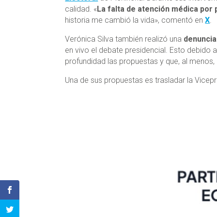
calidad. «
La falta de atención médica por 
historia me cambió la vida», comentó en
X
.
Verónica Silva también realizó una
denuncia
en vivo el debate presidencial. Esto debido
profundidad las propuestas y que, al menos, 
Una de sus propuestas es trasladar la Vicepr