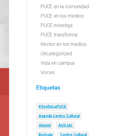
PUCE en la comunidad
PUCE en los medios
PUCE investiga
PUCE transforma
Rector en los medios
Uncategorized
Vida en campus
Voces
Etiquetas
#SoyDeLaPUCE
Agenda Centro Cultural
Alumni
AUSJAL
Biología
Centro Cultural