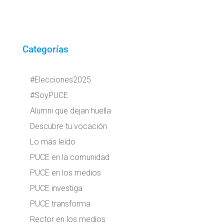
Categorías
#Elecciones2025
#SoyPUCE
Alumni que dejan huella
Descubre tu vocación
Lo más leído
PUCE en la comunidad
PUCE en los medios
PUCE investiga
PUCE transforma
Rector en los medios