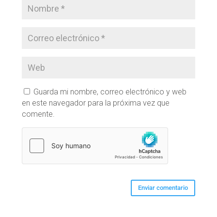
Guarda mi nombre, correo electrónico y web
en este navegador para la próxima vez que
comente.