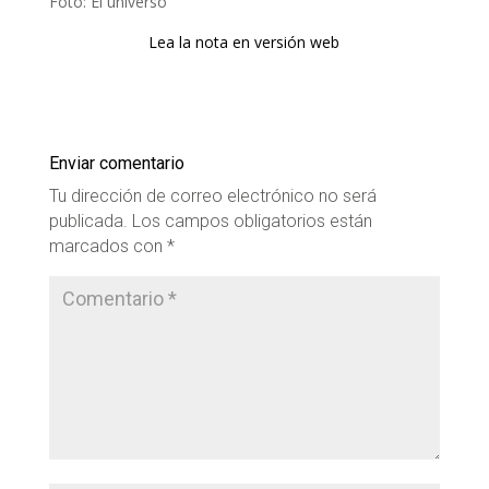
Foto: El universo
Lea la nota en versión web
Enviar comentario
Tu dirección de correo electrónico no será
publicada.
Los campos obligatorios están
marcados con
*