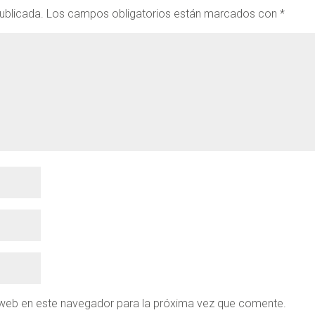
ublicada.
Los campos obligatorios están marcados con
*
 web en este navegador para la próxima vez que comente.