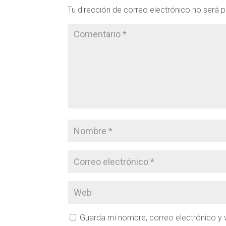
Tu dirección de correo electrónico no será p
Guarda mi nombre, correo electrónico y