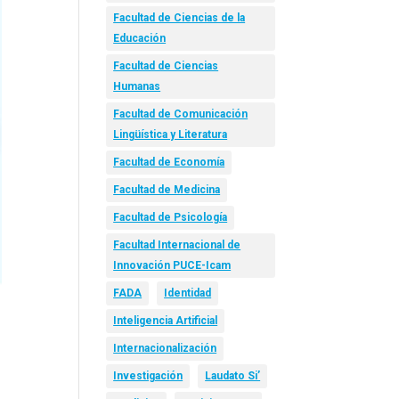
Facultad de Ciencias de la
Educación
Facultad de Ciencias
Humanas
Facultad de Comunicación
Lingüística y Literatura
Facultad de Economía
Facultad de Medicina
Facultad de Psicología
Facultad Internacional de
Innovación PUCE-Icam
FADA
Identidad
Inteligencia Artificial
Internacionalización
Investigación
Laudato Si’