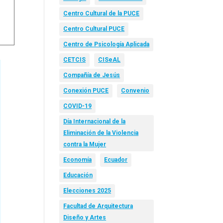
Centro Cultural de la PUCE
Centro Cultural PUCE
Centro de Psicología Aplicada
CETCIS
CISeAL
Compañía de Jesús
Conexión PUCE
Convenio
COVID-19
Día Internacional de la
Eliminación de la Violencia
contra la Mujer
Economía
Ecuador
Educación
Elecciones 2025
Facultad de Arquitectura
Diseño y Artes