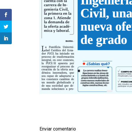
Enviar comentario