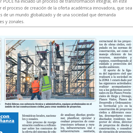
or PUCE ha iniciado un proceso de transformación integral, en este
r el proceso de creación de la oferta académica innovadora, que sea
os de un mundo globalizado y de una sociedad que demanda
es y zonales.