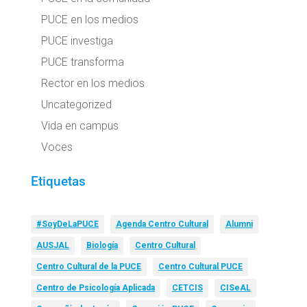
PUCE en los medios
PUCE investiga
PUCE transforma
Rector en los medios
Uncategorized
Vida en campus
Voces
Etiquetas
#SoyDeLaPUCE
Agenda Centro Cultural
Alumni
AUSJAL
Biología
Centro Cultural
Centro Cultural de la PUCE
Centro Cultural PUCE
Centro de Psicología Aplicada
CETCIS
CISeAL