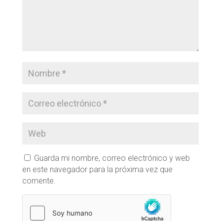
Guarda mi nombre, correo electrónico y web
en este navegador para la próxima vez que
comente.