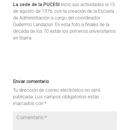
La sede de la PUCESI
inició sus actividades el 15
de agosto de 1976, con la creación de la Escuela
de Administración a cargo del coordinador
Guillermo Landazuri. En esta foto a finales de la
década de los 70 están los primeros universitarios
en Ibarra.
Enviar comentario
Tu dirección de correo electrónico no será
publicada.
Los campos obligatorios están
marcados con
*