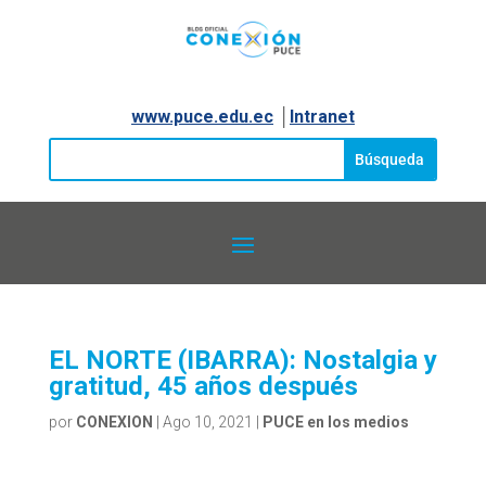
www.puce.edu.ec
│
Intranet
EL NORTE (IBARRA): Nostalgia y
gratitud, 45 años después
por
CONEXION
|
Ago 10, 2021
|
PUCE en los medios