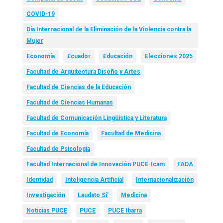
COVID-19
Día Internacional de la Eliminación de la Violencia contra la
Mujer
Economía
Ecuador
Educación
Elecciones 2025
Facultad de Arquitectura Diseño y Artes
Facultad de Ciencias de la Educación
Facultad de Ciencias Humanas
Facultad de Comunicación Lingüística y Literatura
Facultad de Economía
Facultad de Medicina
Facultad de Psicología
Facultad Internacional de Innovación PUCE-Icam
FADA
Identidad
Inteligencia Artificial
Internacionalización
Investigación
Laudato Si’
Medicina
Noticias PUCE
PUCE
PUCE Ibarra