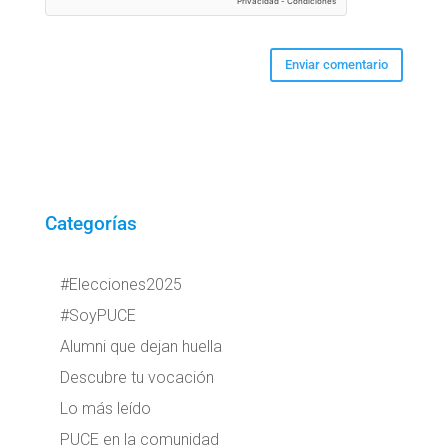
Categorías
#Elecciones2025
#SoyPUCE
Alumni que dejan huella
Descubre tu vocación
Lo más leído
PUCE en la comunidad