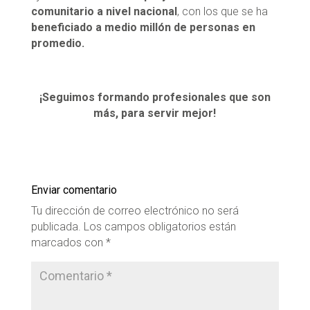
comunitario a nivel nacional
, con los que se ha
beneficiado a medio millón de personas en
promedio.
¡Seguimos formando profesionales que son
más, para servir mejor!
Enviar comentario
Tu dirección de correo electrónico no será
publicada.
Los campos obligatorios están
marcados con
*