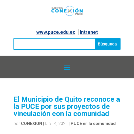
www.puce.edu.ec
│
Intranet
El Municipio de Quito reconoce a
la PUCE por sus proyectos de
vinculación con la comunidad
por
CONEXION
|
Dic 14, 2021
|
PUCE en la comunidad