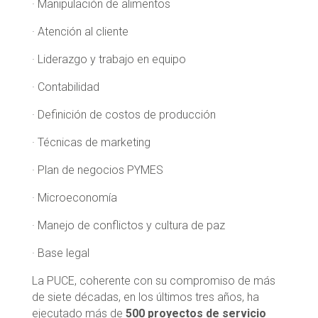
· Manipulación de alimentos
· Atención al cliente
· Liderazgo y trabajo en equipo
· Contabilidad
· Definición de costos de producción
· Técnicas de marketing
· Plan de negocios PYMES
· Microeconomía
· Manejo de conflictos y cultura de paz
· Base legal
La PUCE, coherente con su compromiso de más
de siete décadas, en los últimos tres años, ha
ejecutado más de
500 proyectos de servicio