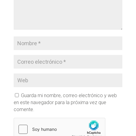
Guarda mi nombre, correo electrónico y web
en este navegador para la próxima vez que
comente.