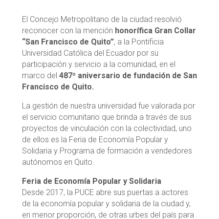
El Concejo Metropolitano de la ciudad resolvió
reconocer con la mención
honorífica Gran Collar
“San Francisco de Quito”
, a la Pontificia
Universidad Católica del Ecuador por su
participación y servicio a la comunidad, en el
marco del
487º aniversario de fundación de San
Francisco de Quito.
La gestión de nuestra universidad fue valorada por
el servicio comunitario que brinda a través de sus
proyectos de vinculación con la colectividad, uno
de ellos es la Feria de Economía Popular y
Solidaria y Programa de formación a vendedores
autónomos en Quito.
Feria de Economía Popular y Solidaria
Desde 2017, la PUCE abre sus puertas a actores
de la economía popular y solidaria de la ciudad y,
en menor proporción, de otras urbes del país para