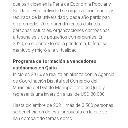
que participen en la Feria de Economía Popular y
Solidaria. Esta actividad se organiza con fondos y
recursos de la universidad y cada año participan,
en promedio, 70 emprendimientos distintos:
personas naturales, organizaciones campesinas,
artesanales y de pequeños comerciantes. En
2020, en el contexto de la pandemia, la feria se
mantuvo y migró a la virtualidad.
Programa de formación a vendedores
autónomos en Quito
Inició en 2016, se realiza en alianza con la Agencia
de Coordinación Distrital del Comercio del
Municipio del Distrito Metropolitano de Quito y
representa una inversión anual de USD 30.000.
Hasta diciembre de 2021, más de 3.500 personas
se beneficiaron de esta propuesta en la que se
han compartido temas como: