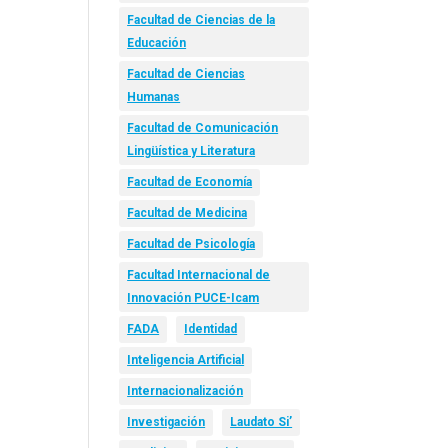
Facultad de Ciencias de la
Educación
Facultad de Ciencias
Humanas
Facultad de Comunicación
Lingüística y Literatura
Facultad de Economía
Facultad de Medicina
Facultad de Psicología
Facultad Internacional de
Innovación PUCE-Icam
FADA
Identidad
Inteligencia Artificial
Internacionalización
Investigación
Laudato Si’