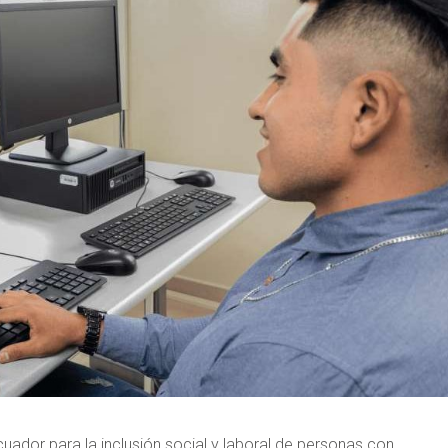
ador para la inclusión social y laboral de personas con