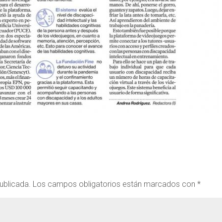
ublicada.
Los campos obligatorios están marcados con
*