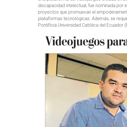
discapacidad intelectual, fue nominada por e
proyectos que promuevan el empoderamiento
plataformas tecnológicas. Además, se requir
Pontificia Universidad Católica del Ecuador 