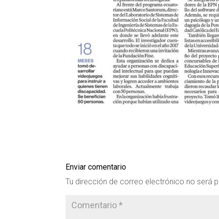
Enviar comentario
Tu dirección de correo electrónico no será p