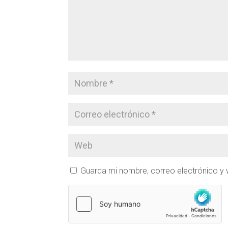
Guarda mi nombre, correo electrónico y