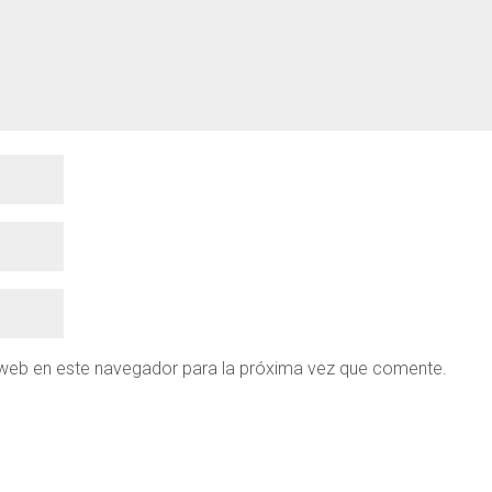
 web en este navegador para la próxima vez que comente.