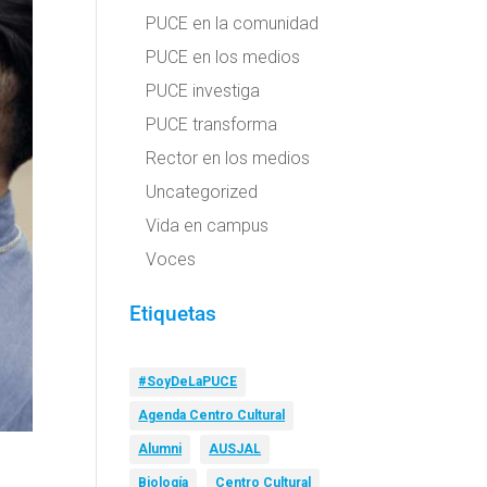
PUCE en la comunidad
PUCE en los medios
PUCE investiga
PUCE transforma
Rector en los medios
Uncategorized
Vida en campus
Voces
Etiquetas
#SoyDeLaPUCE
Agenda Centro Cultural
Alumni
AUSJAL
Biología
Centro Cultural