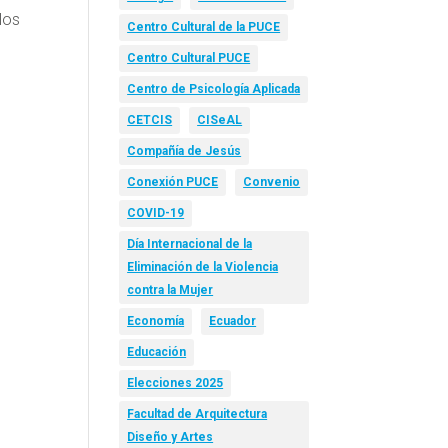
los
Centro Cultural de la PUCE
Centro Cultural PUCE
Centro de Psicología Aplicada
CETCIS
CISeAL
Compañía de Jesús
Conexión PUCE
Convenio
COVID-19
Día Internacional de la
Eliminación de la Violencia
contra la Mujer
Economía
Ecuador
Educación
Elecciones 2025
Facultad de Arquitectura
Diseño y Artes