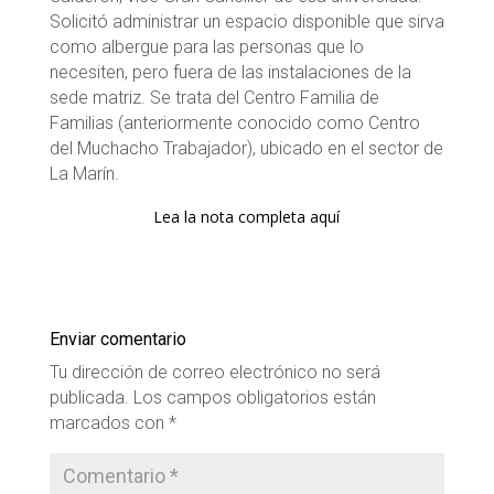
Solicitó administrar un espacio disponible que sirva
como albergue para las personas que lo
necesiten, pero fuera de las instalaciones de la
sede matriz. Se trata del Centro Familia de
Familias (anteriormente conocido como Centro
del Muchacho Trabajador), ubicado en el sector de
La Marín.
Lea la nota completa aquí
Enviar comentario
Tu dirección de correo electrónico no será
publicada.
Los campos obligatorios están
marcados con
*