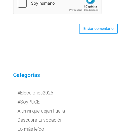
Categorías
#Elecciones2025
#SoyPUCE
Alumni que dejan huella
Descubre tu vocación
Lo más leído