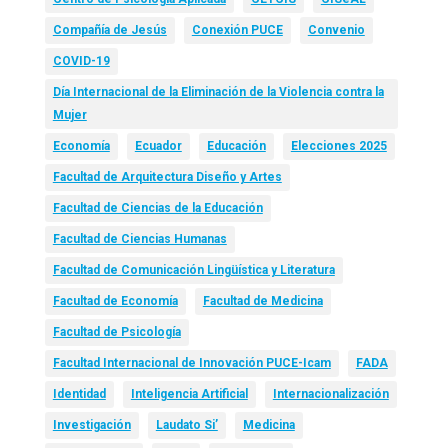
Compañía de Jesús
Conexión PUCE
Convenio
COVID-19
Día Internacional de la Eliminación de la Violencia contra la
Mujer
Economía
Ecuador
Educación
Elecciones 2025
Facultad de Arquitectura Diseño y Artes
Facultad de Ciencias de la Educación
Facultad de Ciencias Humanas
Facultad de Comunicación Lingüística y Literatura
Facultad de Economía
Facultad de Medicina
Facultad de Psicología
Facultad Internacional de Innovación PUCE-Icam
FADA
Identidad
Inteligencia Artificial
Internacionalización
Investigación
Laudato Si’
Medicina