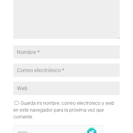
Guarda mi nombre, correo electrónico y web
en este navegador para la próxima vez que
comente.