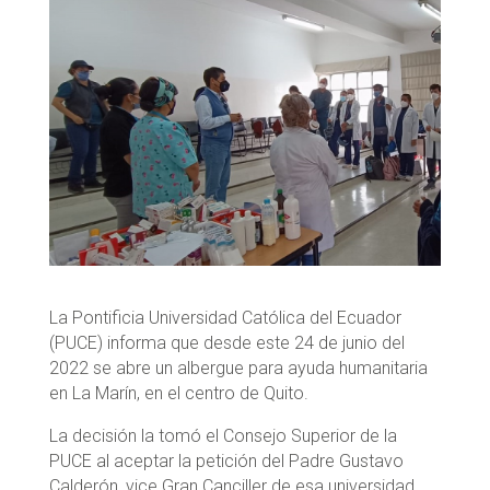
La Pontificia Universidad Católica del Ecuador
(PUCE) informa que desde este 24 de junio del
2022 se abre un albergue para ayuda humanitaria
en La Marín, en el centro de Quito.
La decisión la tomó el Consejo Superior de la
PUCE al aceptar la petición del Padre Gustavo
Calderón, vice Gran Canciller de esa universidad.