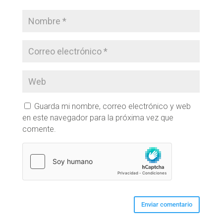
Guarda mi nombre, correo electrónico y web
en este navegador para la próxima vez que
comente.