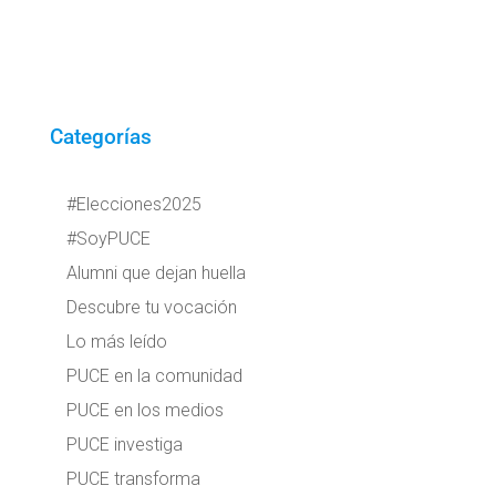
Categorías
#Elecciones2025
#SoyPUCE
Alumni que dejan huella
Descubre tu vocación
Lo más leído
PUCE en la comunidad
PUCE en los medios
PUCE investiga
PUCE transforma