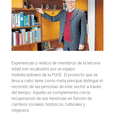
Experiencias y relatos de miembros de la tercera
edad son recabados por un equipo
multidisciplinario de la PUCE. El proyecto que se
lleva a cabo tiene como meta principal distinguir el
recorrido de las personas de este sector a través
del tiempo. Aquello se complementa con la
recuperación de sus herencias en función de
cambios sociales, históricos, culturales y
religiosos.