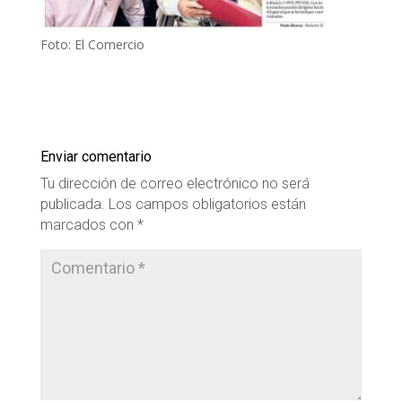
Foto: El Comercio
Enviar comentario
Tu dirección de correo electrónico no será
publicada.
Los campos obligatorios están
marcados con
*