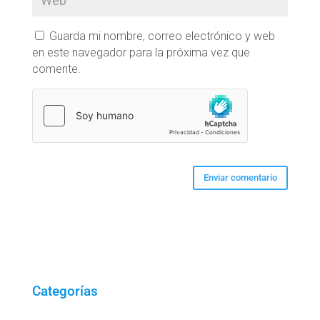
Guarda mi nombre, correo electrónico y web
en este navegador para la próxima vez que
comente.
Categorías