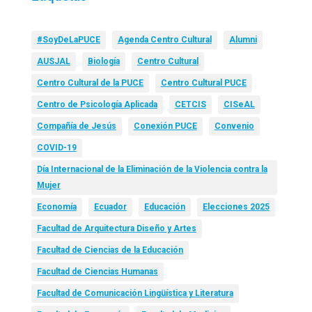
#SoyDeLaPUCE
Agenda Centro Cultural
Alumni
AUSJAL
Biología
Centro Cultural
Centro Cultural de la PUCE
Centro Cultural PUCE
Centro de Psicología Aplicada
CETCIS
CISeAL
Compañía de Jesús
Conexión PUCE
Convenio
COVID-19
Día Internacional de la Eliminación de la Violencia contra la
Mujer
Economía
Ecuador
Educación
Elecciones 2025
Facultad de Arquitectura Diseño y Artes
Facultad de Ciencias de la Educación
Facultad de Ciencias Humanas
Facultad de Comunicación Lingüística y Literatura