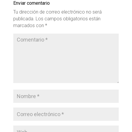
Enviar comentario
Tu dirección de correo electrónico no será
publicada.
Los campos obligatorios están
marcados con
*