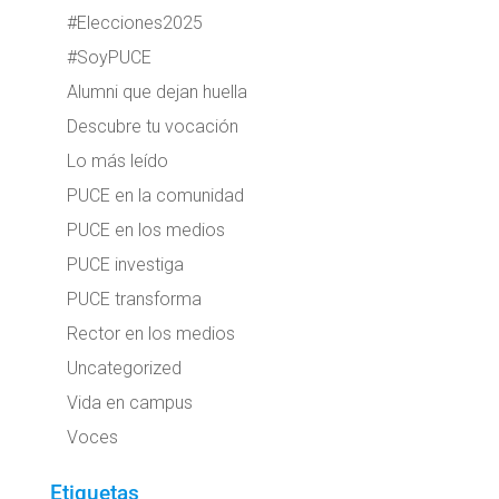
#Elecciones2025
#SoyPUCE
Alumni que dejan huella
Descubre tu vocación
Lo más leído
PUCE en la comunidad
PUCE en los medios
PUCE investiga
PUCE transforma
Rector en los medios
Uncategorized
Vida en campus
Voces
Etiquetas