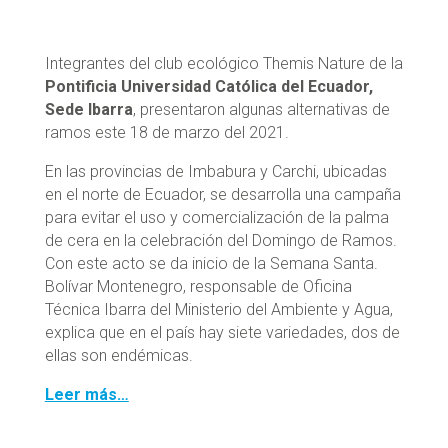
Integrantes del club ecológico Themis Nature de la
Pontificia Universidad Católica del Ecuador,
Sede Ibarra
, presentaron algunas alternativas de
ramos este 18 de marzo del 2021.
En las provincias de Imbabura y Carchi, ubicadas
en el norte de Ecuador, se desarrolla una campaña
para evitar el uso y comercialización de la palma
de cera en la celebración del Domingo de Ramos.
Con este acto se da inicio de la Semana Santa.
Bolívar Montenegro, responsable de Oficina
Técnica Ibarra del Ministerio del Ambiente y Agua,
explica que en el país hay siete variedades, dos de
ellas son endémicas.
Leer más…