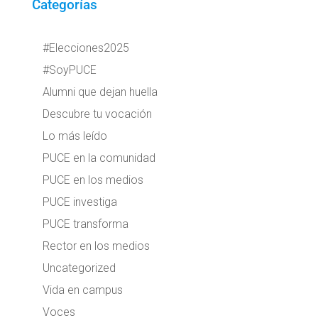
Categorías
#Elecciones2025
#SoyPUCE
Alumni que dejan huella
Descubre tu vocación
Lo más leído
PUCE en la comunidad
PUCE en los medios
PUCE investiga
PUCE transforma
Rector en los medios
Uncategorized
Vida en campus
Voces