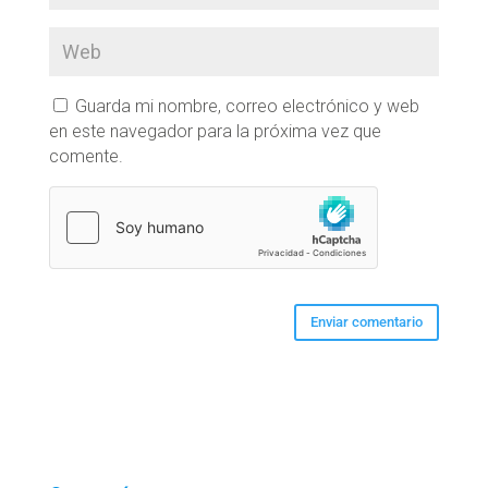
Guarda mi nombre, correo electrónico y web
en este navegador para la próxima vez que
comente.