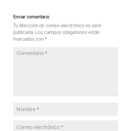
Enviar comentario
Tu dirección de correo electrónico no será
publicada.
Los campos obligatorios están
marcados con
*