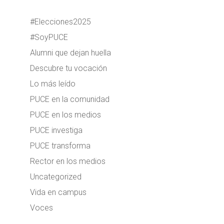
#Elecciones2025
#SoyPUCE
Alumni que dejan huella
Descubre tu vocación
Lo más leído
PUCE en la comunidad
PUCE en los medios
PUCE investiga
PUCE transforma
Rector en los medios
Uncategorized
Vida en campus
Voces