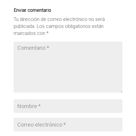
Enviar comentario
Tu dirección de correo electrónico no será
publicada.
Los campos obligatorios están
marcados con
*