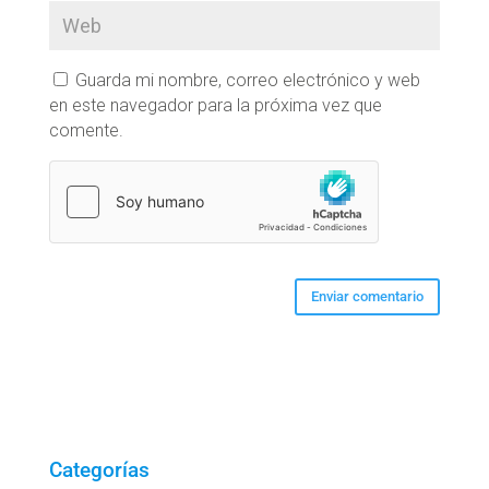
Guarda mi nombre, correo electrónico y web
en este navegador para la próxima vez que
comente.
Categorías