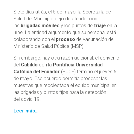
Siete días atrás, el 5 de mayo, la Secretaría de
Salud del Municipio dejó de atender con
las
brigadas móviles
y los puntos de
triaje
en la
urbe. La entidad argumentó que su personal está
colaborando con el
proceso
de vacunación del
Ministerio de Salud Pública (MSP).
Sin embargo, hay otra razón adicional: el convenio
del
Cabildo
con la
Pontificia Universidad
Católica del Ecuador
(PUCE) terminó el jueves 6
de mayo. Ese acuerdo permitía procesar las
muestras que recolectaba el equipo municipal en
las brigadas y puntos fijos para la detección
del covid-19.
Leer más…